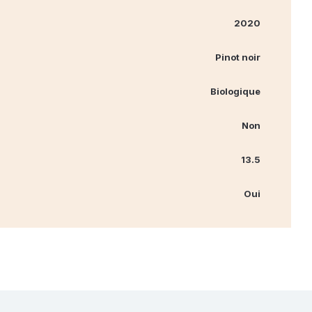
2020
Pinot noir
Biologique
Non
13.5
Oui