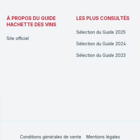
À PROPOS DU GUIDE
LES PLUS CONSULTÉS
HACHETTE DES VINS
Sélection du Guide 2025
Site officiel
Sélection du Guide 2024
Sélection du Guide 2023
Conditions générales de vente
Mentions légales