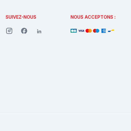
SUIVEZ-NOUS
NOUS ACCEPTONS :