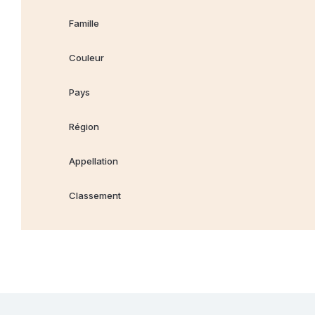
Famille
Couleur
Pays
Région
Appellation
Classement