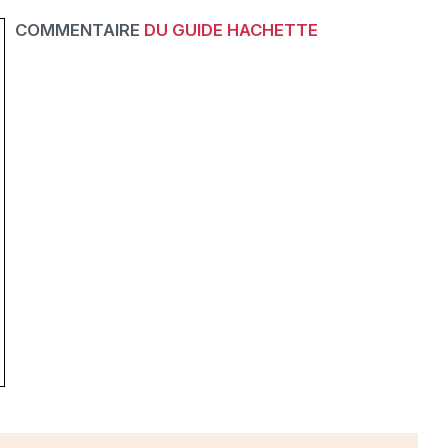
COMMENTAIRE
DU GUIDE HACHETTE