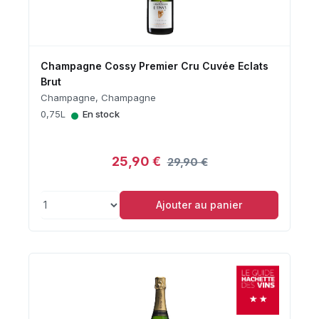
Champagne Cossy Premier Cru Cuvée Eclats
Brut
Champagne, Champagne
•
0,75L
En stock
25,90 €
29,90 €
Ajouter au panier