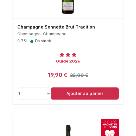
Champagne Sonnette Brut Tradition
Champagne, Champagne
•
0,75L
En stock
Guide 2026
19,90 €
22,00 €
Ajouter au panier