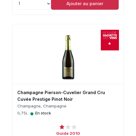
Ajouter au panier
Champagne Pierson-Cuvelier Grand Cru
Cuvée Prestige Pinot Noir
Champagne, Champagne
•
0,75L
En stock
Guide 2010