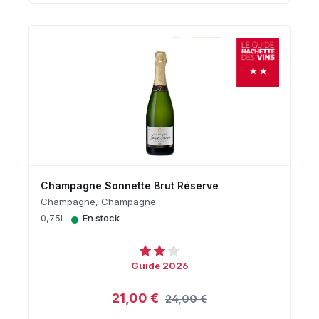
Champagne Sonnette Brut Réserve
Champagne, Champagne
•
0,75L
En stock
Guide 2026
21,00 €
24,00 €