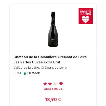
Château de la Calonnière Crémant de Loire
Les Perles Cuvée Extra Brut
Vallée de la Loire, Crémant de Loire
•
0,75L
En stock
Guide 2024
18,90 €