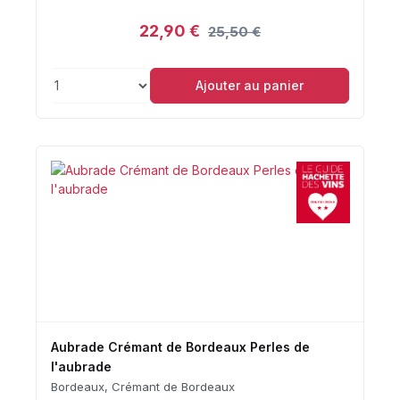
22,90 €
25,50 €
Ajouter au panier
Aubrade Crémant de Bordeaux Perles de
l'aubrade
Bordeaux, Crémant de Bordeaux