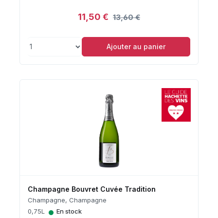
11,50 €
13,60 €
Ajouter au panier
Champagne Bouvret Cuvée Tradition
Champagne, Champagne
•
0,75L
En stock