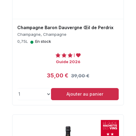
Champagne Baron Dauvergne Œil de Perdrix
Champagne, Champagne
•
0,75L
En stock
Guide 2026
35,00 €
39,00 €
Ajouter au panier