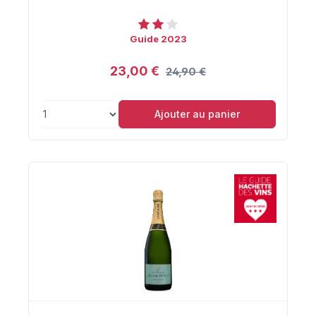
Guide 2023
23,00 €
24,90 €
Ajouter au panier