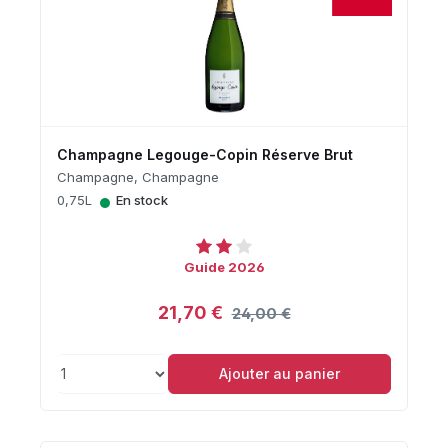
Champagne Legouge-Copin Réserve Brut
Champagne, Champagne
•
0,75L
En stock
Guide 2026
21,70 €
24,00 €
Ajouter au panier