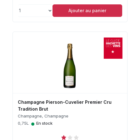
Ajouter au panier
Champagne Pierson-Cuvelier Premier Cru
Tradition Brut
Champagne, Champagne
•
0,75L
En stock