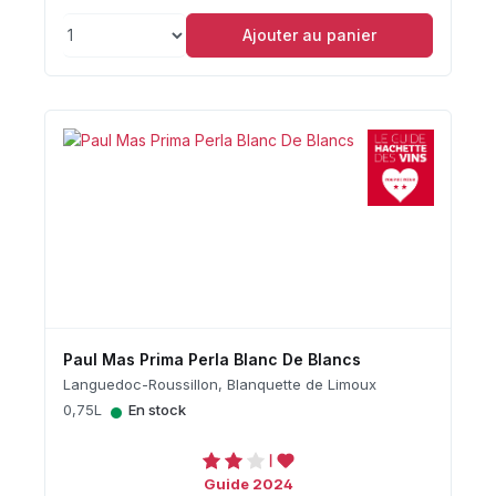
Ajouter au panier
Paul Mas Prima Perla Blanc De Blancs
Languedoc-Roussillon, Blanquette de Limoux
•
0,75L
En stock
Guide 2024