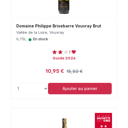
Domaine Philippe Brisebarre Vouvray Brut
Vallée de la Loire, Vouvray
•
0,75L
En stock
Guide 2024
10,95 €
15,50 €
Ajouter au panier