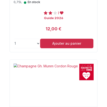
•
0,75L
En stock
Guide 2026
12,00 €
Ajouter au panier