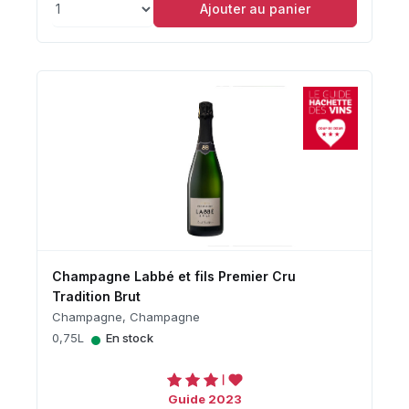
Ajouter au panier
Champagne Labbé et fils Premier Cru
Tradition Brut
Champagne, Champagne
•
0,75L
En stock
Guide 2023