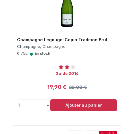
Champagne Legouge-Copin Tradition Brut
Champagne, Champagne
•
0,75L
En stock
Guide 2016
19,90 €
22,00 €
Ajouter au panier