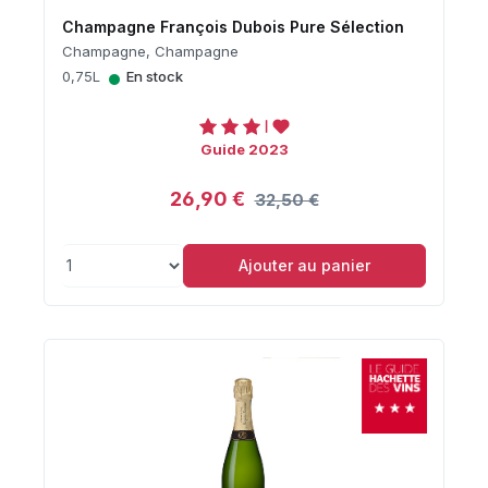
Champagne François Dubois Pure Sélection
Champagne, Champagne
•
0,75L
En stock
Guide 2023
26,90 €
32,50 €
Ajouter au panier