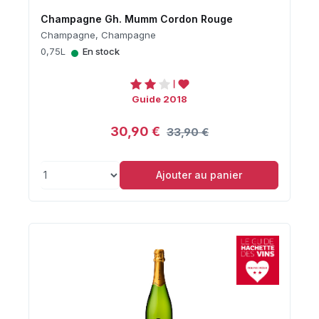
Champagne Gh. Mumm Cordon Rouge
Champagne, Champagne
•
0,75L
En stock
Guide 2018
30,90 €
33,90 €
Ajouter au panier