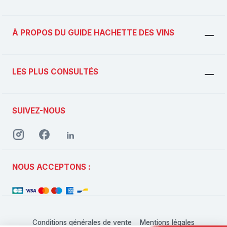
À PROPOS DU GUIDE HACHETTE DES VINS
LES PLUS CONSULTÉS
SUIVEZ-NOUS
NOUS ACCEPTONS :
Conditions générales de vente
Mentions légales