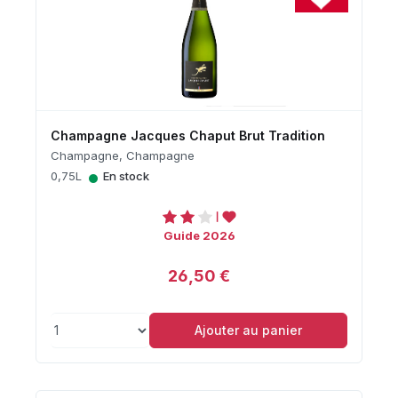
Champagne Jacques Chaput Brut Tradition
Champagne, Champagne
•
0,75L
En stock
Guide 2026
26,50 €
Ajouter au panier