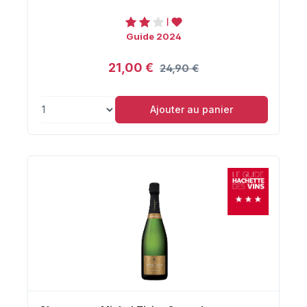
Guide 2024
21,00 €
24,90 €
Ajouter au panier