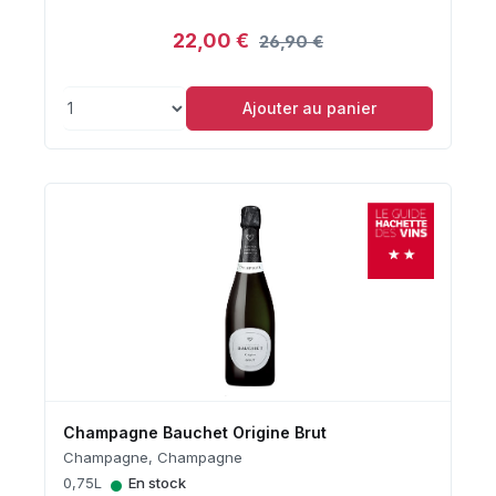
22,00 €
26,90 €
Ajouter au panier
Champagne Bauchet Origine Brut
Champagne, Champagne
•
0,75L
En stock