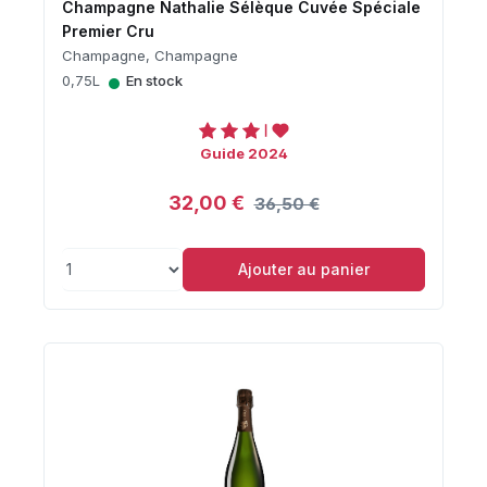
Champagne Nathalie Sélèque Cuvée Spéciale
Premier Cru
Champagne, Champagne
•
0,75L
En stock
Guide 2024
32,00 €
36,50 €
Ajouter au panier