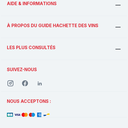
AIDE & INFORMATIONS
À PROPOS DU GUIDE HACHETTE DES VINS
LES PLUS CONSULTÉS
SUIVEZ-NOUS
NOUS ACCEPTONS :