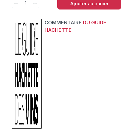
Ajouter au panier
COMMENTAIRE
DU GUIDE
HACHETTE