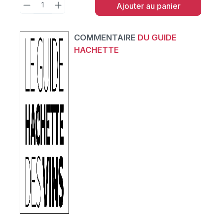
Ajouter au panier
COMMENTAIRE
DU GUIDE
HACHETTE