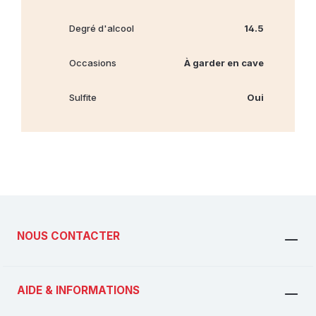
Degré d'alcool
14.5
Occasions
À garder en cave
Sulfite
Oui
NOUS CONTACTER
AIDE & INFORMATIONS