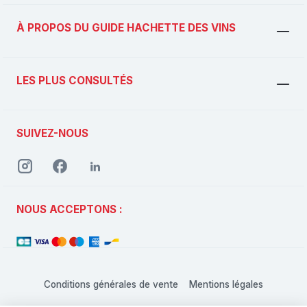
À PROPOS DU GUIDE HACHETTE DES VINS
LES PLUS CONSULTÉS
SUIVEZ-NOUS
NOUS ACCEPTONS :
Conditions générales de vente
Mentions légales