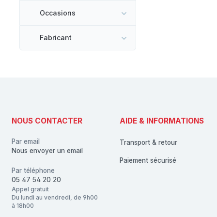
Occasions
Fabricant
NOUS CONTACTER
AIDE & INFORMATIONS
Par email
Transport & retour
Nous envoyer un email
Paiement sécurisé
Par téléphone
05 47 54 20 20
Appel gratuit
Du lundi au vendredi, de 9h00
à 18h00