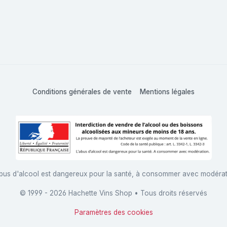
Conditions générales de vente
Mentions légales
bus d'alcool est dangereux pour la santé, à consommer avec modéra
© 1999 - 2026 Hachette Vins Shop • Tous droits réservés
Paramètres des cookies