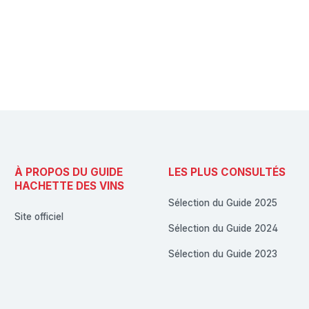
À PROPOS DU GUIDE
LES PLUS CONSULTÉS
HACHETTE DES VINS
Sélection du Guide 2025
Site officiel
Sélection du Guide 2024
Sélection du Guide 2023