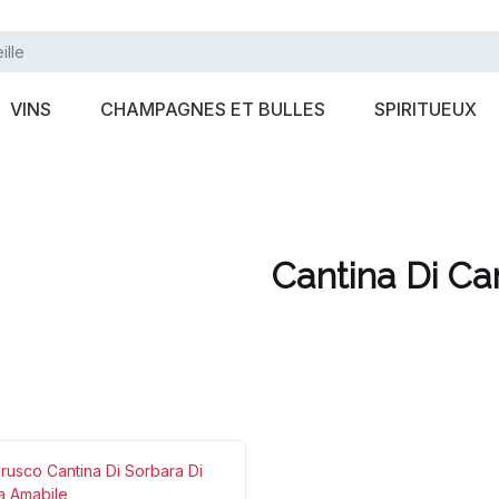
VINS
CHAMPAGNES ET BULLES
SPIRITUEUX
Cantina Di Ca