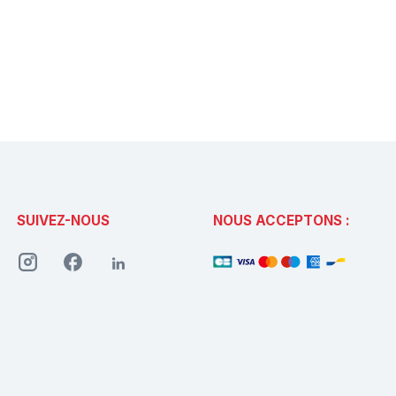
SUIVEZ-NOUS
NOUS ACCEPTONS :