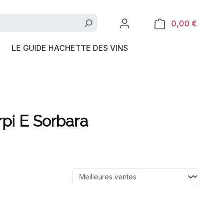
0,00 €
LE GUIDE HACHETTE DES VINS
rpi E Sorbara