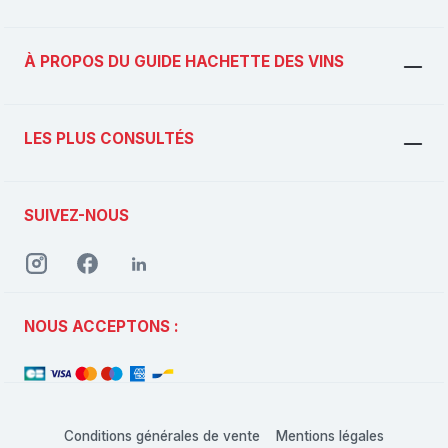
À PROPOS DU GUIDE HACHETTE DES VINS
LES PLUS CONSULTÉS
SUIVEZ-NOUS
NOUS ACCEPTONS :
Conditions générales de vente
Mentions légales