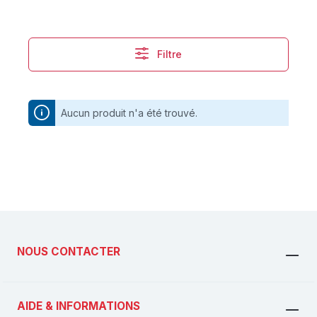
Filtre
Aucun produit n'a été trouvé.
NOUS CONTACTER
AIDE & INFORMATIONS