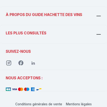
À PROPOS DU GUIDE HACHETTE DES VINS
LES PLUS CONSULTÉS
SUIVEZ-NOUS
NOUS ACCEPTONS :
Conditions générales de vente
Mentions légales