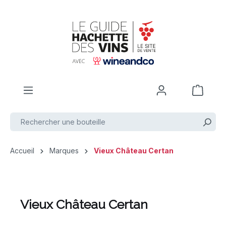
Passer au contenu principal
Accueil
Marques
Vieux Château Certan
Vieux Château Certan