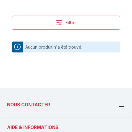
Filtre
Aucun produit n'a été trouvé.
NOUS CONTACTER
AIDE & INFORMATIONS