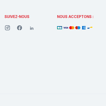
SUIVEZ-NOUS
NOUS ACCEPTONS :