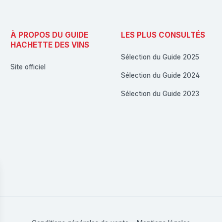
À PROPOS DU GUIDE
LES PLUS CONSULTÉS
HACHETTE DES VINS
Sélection du Guide 2025
Site officiel
Sélection du Guide 2024
Sélection du Guide 2023