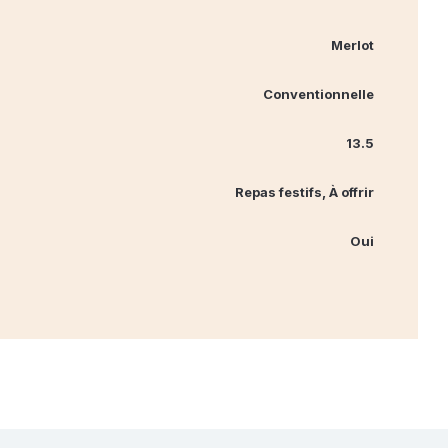
Merlot
Conventionnelle
13.5
Repas festifs, À offrir
Oui