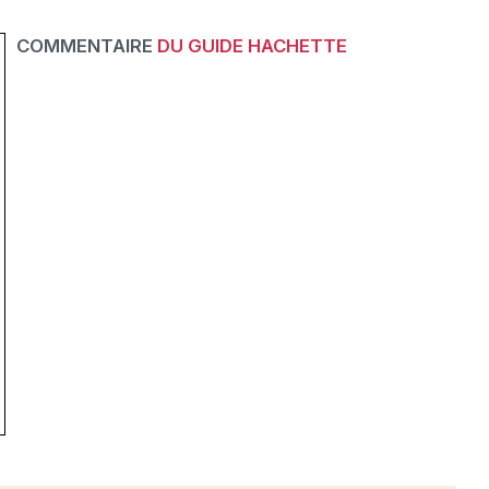
COMMENTAIRE
DU GUIDE HACHETTE