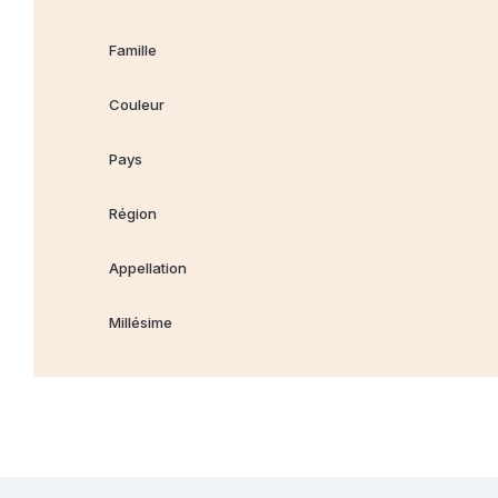
Famille
Couleur
Pays
Région
Appellation
Millésime