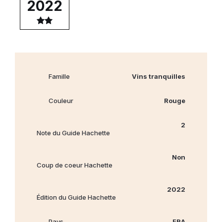
2022
Famille
Vins tranquilles
Couleur
Rouge
2
Note du Guide Hachette
Non
Coup de coeur Hachette
2022
Édition du Guide Hachette
Pays
FRA