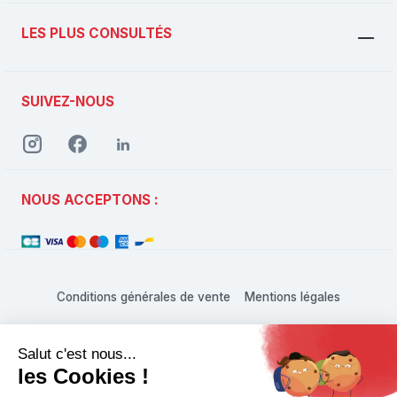
LES PLUS CONSULTÉS
SUIVEZ-NOUS
NOUS ACCEPTONS :
Conditions générales de vente
Mentions légales