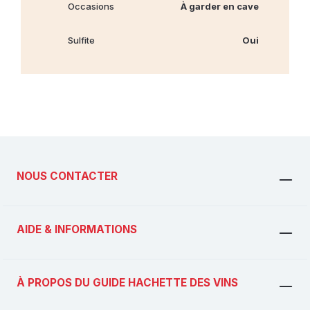
Occasions
À garder en cave
Sulfite
Oui
NOUS CONTACTER
AIDE & INFORMATIONS
À PROPOS DU GUIDE HACHETTE DES VINS