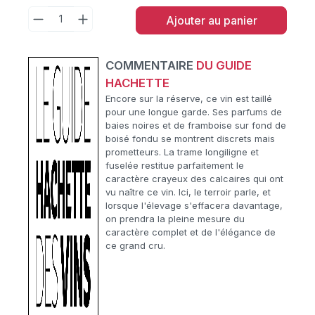
Ajouter au panier
COMMENTAIRE
DU GUIDE
HACHETTE
Encore sur la réserve, ce vin est taillé
pour une longue garde. Ses parfums de
baies noires et de framboise sur fond de
boisé fondu se montrent discrets mais
prometteurs. La trame longiligne et
fuselée restitue parfaitement le
caractère crayeux des calcaires qui ont
vu naître ce vin. Ici, le terroir parle, et
lorsque l'élevage s'effacera davantage,
on prendra la pleine mesure du
caractère complet et de l'élégance de
ce grand cru.