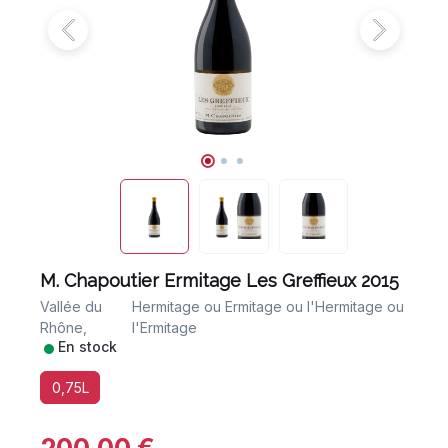
M. Chapoutier Ermitage Les Greffieux 2015
Vallée du
Hermitage ou Ermitage ou l'Hermitage ou
Rhône,
l'Ermitage
•
En stock
0,75L