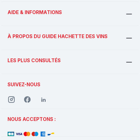
AIDE & INFORMATIONS
À PROPOS DU GUIDE HACHETTE DES VINS
LES PLUS CONSULTÉS
SUIVEZ-NOUS
NOUS ACCEPTONS :