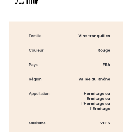
Famille
Vins tranquilles
Couleur
Rouge
Pays
FRA
Région
Vallée du Rhône
Appellation
Hermitage ou
Ermitage ou
l'Hermitage ou
l'Ermitage
Millésime
2015