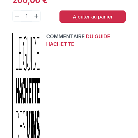
200,00 €
Ajouter au panier
COMMENTAIRE
DU GUIDE
HACHETTE