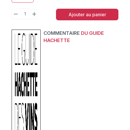
Ajouter au panier
COMMENTAIRE
DU GUIDE
HACHETTE