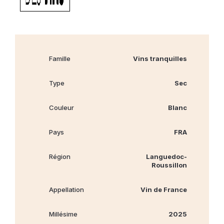
Famille
Vins tranquilles
Type
Sec
Couleur
Blanc
Pays
FRA
Région
Languedoc-
Roussillon
Appellation
Vin de France
Millésime
2025