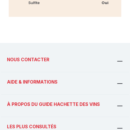
Sulfite
Oui
NOUS CONTACTER
AIDE & INFORMATIONS
À PROPOS DU GUIDE HACHETTE DES VINS
LES PLUS CONSULTÉS