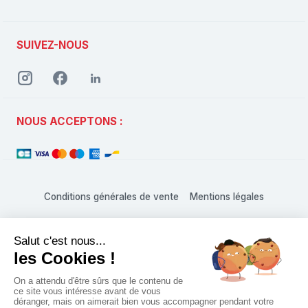
SUIVEZ-NOUS
NOUS ACCEPTONS :
Conditions générales de vente
Mentions légales