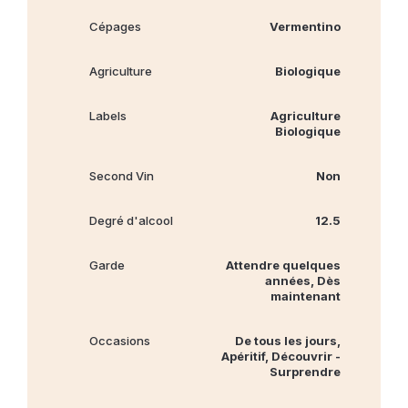
Cépages
Vermentino
Agriculture
Biologique
Labels
Agriculture
Biologique
Second Vin
Non
Degré d'alcool
12.5
Garde
Attendre quelques
années, Dès
maintenant
Occasions
De tous les jours,
Apéritif, Découvrir -
Surprendre