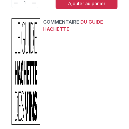
Ajouter au panier
COMMENTAIRE
DU GUIDE
HACHETTE