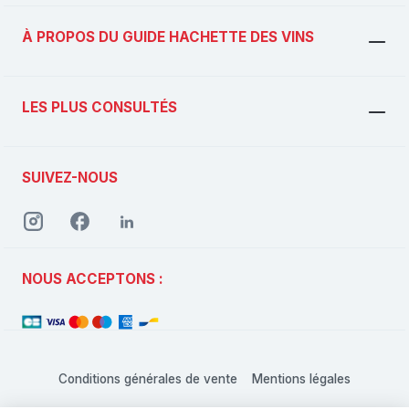
À PROPOS DU GUIDE HACHETTE DES VINS
LES PLUS CONSULTÉS
SUIVEZ-NOUS
NOUS ACCEPTONS :
Conditions générales de vente
Mentions légales