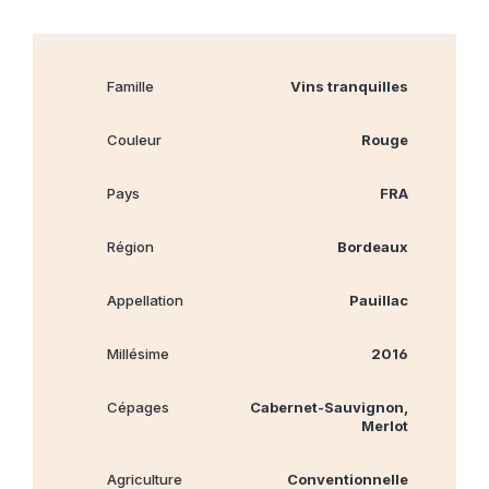
Famille
Vins tranquilles
Couleur
Rouge
Pays
FRA
Région
Bordeaux
Appellation
Pauillac
Millésime
2016
Cépages
Cabernet‐Sauvignon,
Merlot
Agriculture
Conventionnelle