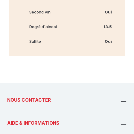
Second Vin
Oui
Degré d'alcool
13.5
Sulfite
Oui
NOUS CONTACTER
AIDE & INFORMATIONS