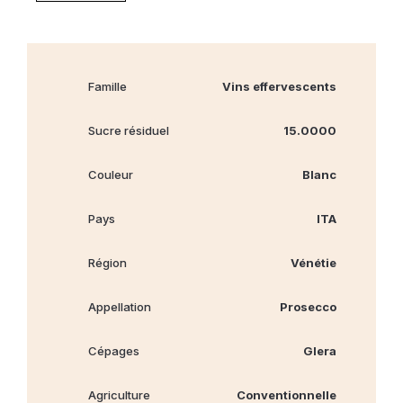
Famille
Vins effervescents
Sucre résiduel
15.0000
Couleur
Blanc
Pays
ITA
Région
Vénétie
Appellation
Prosecco
Cépages
Glera
Agriculture
Conventionnelle