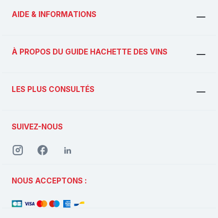
AIDE & INFORMATIONS
À PROPOS DU GUIDE HACHETTE DES VINS
LES PLUS CONSULTÉS
SUIVEZ-NOUS
NOUS ACCEPTONS :