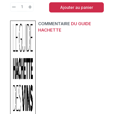
Ajouter au panier
COMMENTAIRE
DU GUIDE
HACHETTE