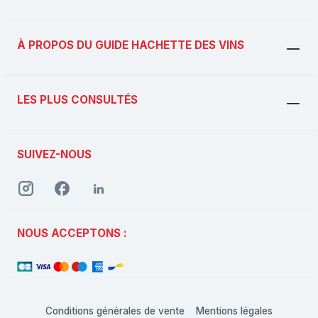
À PROPOS DU GUIDE HACHETTE DES VINS
LES PLUS CONSULTÉS
SUIVEZ-NOUS
NOUS ACCEPTONS :
Conditions générales de vente
Mentions légales