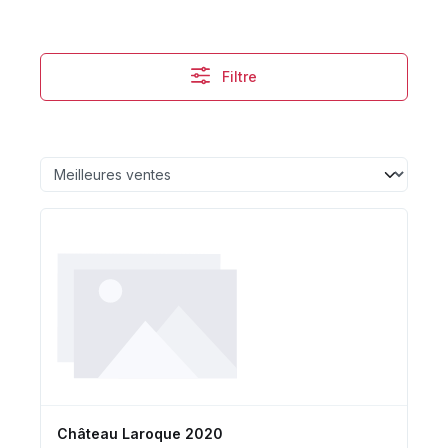
Filtre
Château Laroque 2020