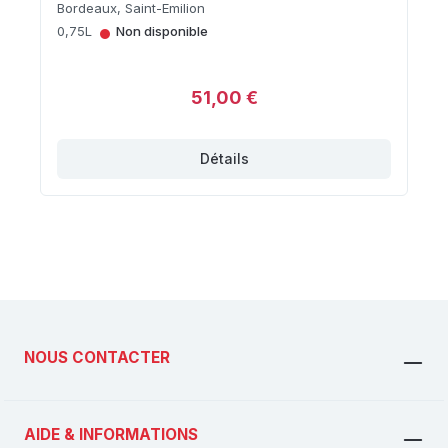
Bordeaux, Saint-Emilion
•
0,75L
Non disponible
51,00 €
Détails
NOUS CONTACTER
AIDE & INFORMATIONS