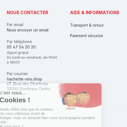
NOUS CONTACTER
AIDE & INFORMATIONS
Par email
Transport & retour
Nous envoyer un email
Paiement sécurisé
Par téléphone
05 47 54 20 20
Appel gratuit
Du lundi au vendredi, de 9h00
à 18h00
Par courrier
hachette-vins.shop
67, Quai des Chartrons
33080 Bordeaux Cedex