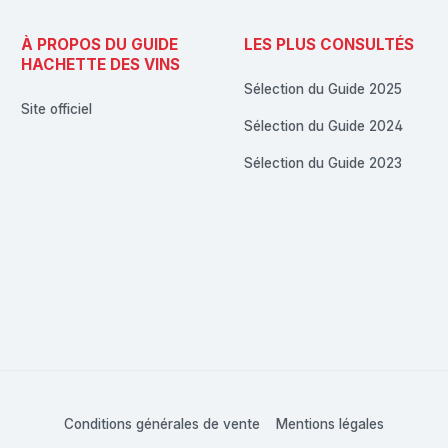
À PROPOS DU GUIDE
LES PLUS CONSULTÉS
HACHETTE DES VINS
Sélection du Guide 2025
Site officiel
Sélection du Guide 2024
Sélection du Guide 2023
Conditions générales de vente
Mentions légales