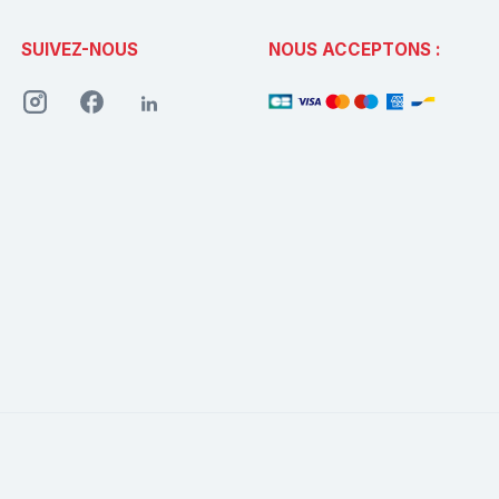
SUIVEZ-NOUS
NOUS ACCEPTONS :