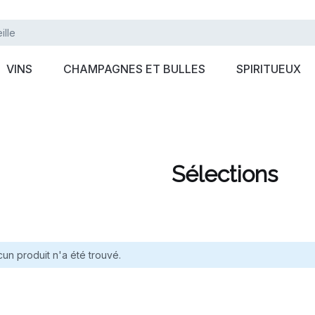
VINS
CHAMPAGNES ET BULLES
SPIRITUEUX
Sélections
un produit n'a été trouvé.