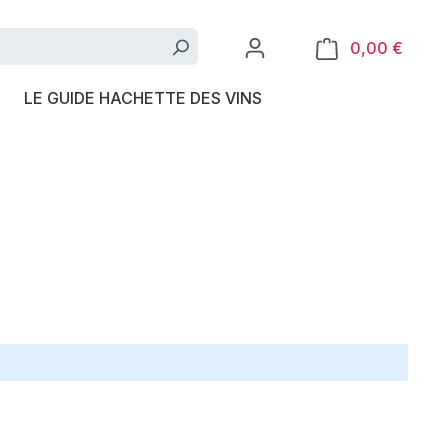
0,00 €
LE GUIDE HACHETTE DES VINS