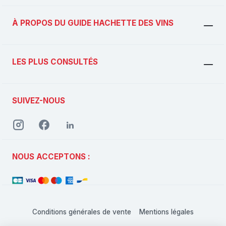
À PROPOS DU GUIDE HACHETTE DES VINS
LES PLUS CONSULTÉS
SUIVEZ-NOUS
NOUS ACCEPTONS :
Conditions générales de vente
Mentions légales