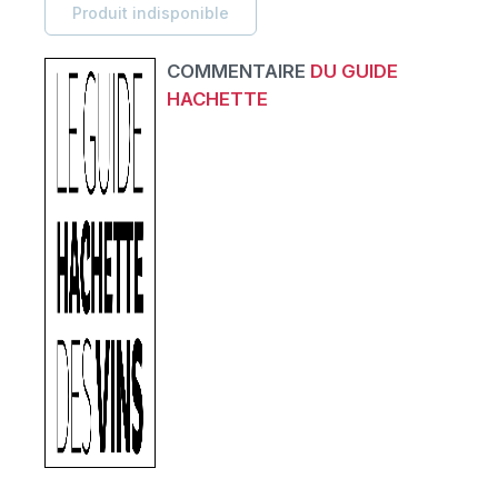
Produit indisponible
COMMENTAIRE
DU GUIDE
HACHETTE