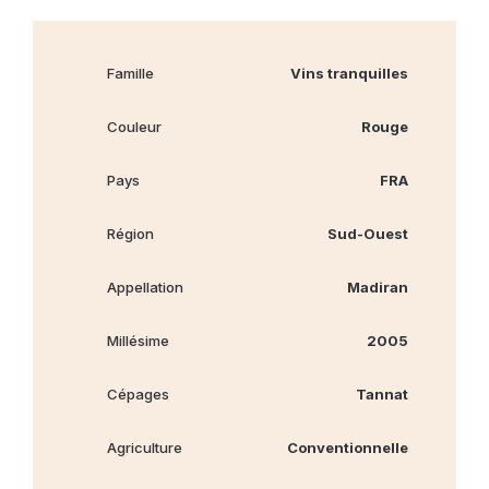
Famille
Vins tranquilles
Couleur
Rouge
Pays
FRA
Région
Sud-Ouest
Appellation
Madiran
Millésime
2005
Cépages
Tannat
Agriculture
Conventionnelle