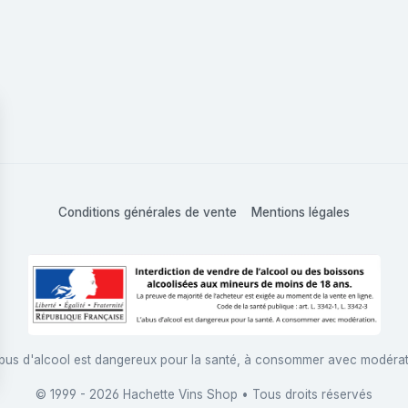
Conditions générales de vente
Mentions légales
bus d'alcool est dangereux pour la santé, à consommer avec modéra
© 1999 - 2026 Hachette Vins Shop • Tous droits réservés