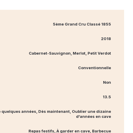
5ème Grand Cru Classé 1855
2018
Cabernet‐Sauvignon, Merlot, Petit Verdot
Conventionnelle
Non
13.5
 quelques années, Dès maintenant, Oublier une dizaine
d'années en cave
Repas festifs, À garder en cave, Barbecue