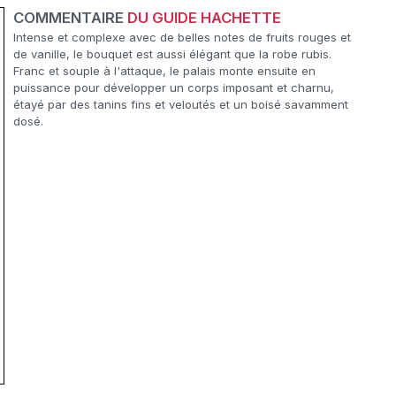
COMMENTAIRE
DU GUIDE HACHETTE
Intense et complexe avec de belles notes de fruits rouges et
de vanille, le bouquet est aussi élégant que la robe rubis.
Franc et souple à l'attaque, le palais monte ensuite en
puissance pour développer un corps imposant et charnu,
étayé par des tanins fins et veloutés et un boisé savamment
dosé.