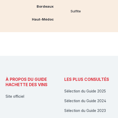
Bordeaux
Sulfite
Haut-Médoc
À PROPOS DU GUIDE
LES PLUS CONSULTÉS
HACHETTE DES VINS
Sélection du Guide 2025
Site officiel
Sélection du Guide 2024
Sélection du Guide 2023