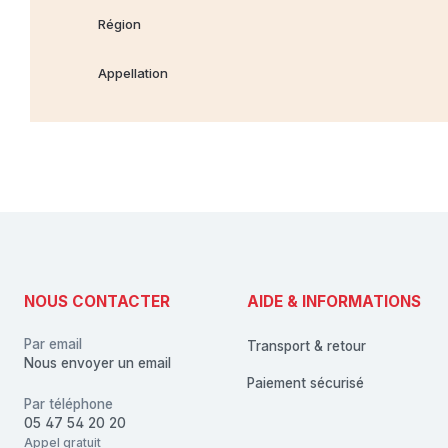
Région
Appellation
NOUS CONTACTER
AIDE & INFORMATIONS
Par email
Transport & retour
Nous envoyer un email
Paiement sécurisé
Par téléphone
05 47 54 20 20
Appel gratuit