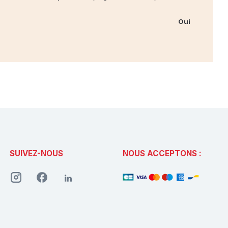
Oui
SUIVEZ-NOUS
NOUS ACCEPTONS :