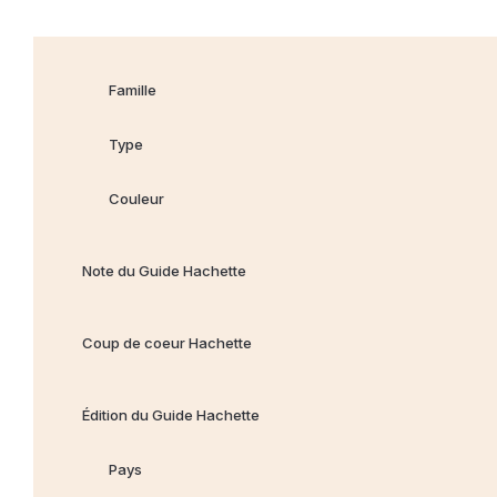
Famille
Type
Couleur
Note du Guide Hachette
Coup de coeur Hachette
Édition du Guide Hachette
Pays