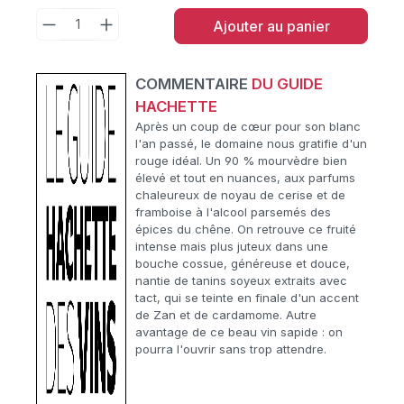
Ajouter au panier
COMMENTAIRE
DU GUIDE
HACHETTE
Après un coup de cœur pour son blanc
l'an passé, le domaine nous gratifie d'un
rouge idéal. Un 90 % mourvèdre bien
élevé et tout en nuances, aux parfums
chaleureux de noyau de cerise et de
framboise à l'alcool parsemés des
épices du chêne. On retrouve ce fruité
intense mais plus juteux dans une
bouche cossue, généreuse et douce,
nantie de tanins soyeux extraits avec
tact, qui se teinte en finale d'un accent
de Zan et de cardamome. Autre
avantage de ce beau vin sapide : on
pourra l'ouvrir sans trop attendre.