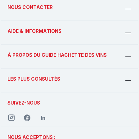
NOUS CONTACTER
AIDE & INFORMATIONS
À PROPOS DU GUIDE HACHETTE DES VINS
LES PLUS CONSULTÉS
SUIVEZ-NOUS
NOUS ACCEPTONS :