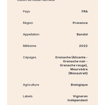
Pays
FRA
Région
Provence
Appellation
Bandol
Millésime
2022
Cépages
Grenache (Alicante -
Grenache noir -
Grenache rouge),
Mourvèdre
(Monastrell)
Agriculture
Biologique
Labels
Vigneron
Indépendant