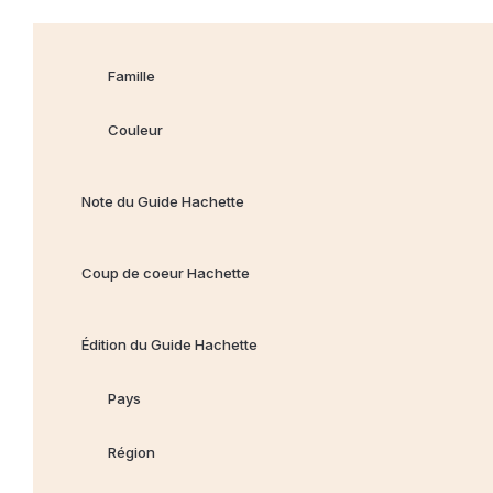
Famille
Couleur
Note du Guide Hachette
Coup de coeur Hachette
Édition du Guide Hachette
Pays
Région