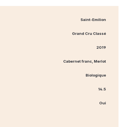
Saint-Emilion
Grand Cru Classé
2019
Cabernet franc, Merlot
Biologique
14.5
Oui