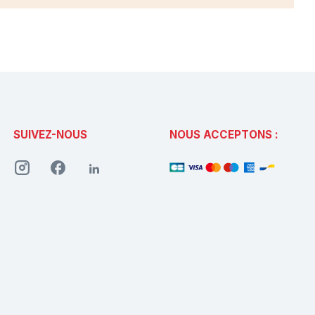
SUIVEZ-NOUS
NOUS ACCEPTONS :