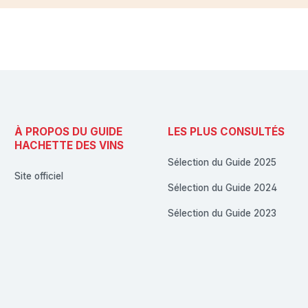
À PROPOS DU GUIDE
LES PLUS CONSULTÉS
HACHETTE DES VINS
Sélection du Guide 2025
Site officiel
Sélection du Guide 2024
Sélection du Guide 2023