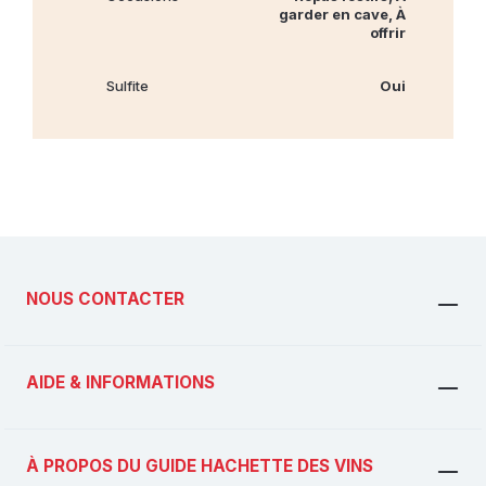
garder en cave, À
offrir
Sulfite
Oui
NOUS CONTACTER
AIDE & INFORMATIONS
À PROPOS DU GUIDE HACHETTE DES VINS