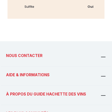
Sulfite
Oui
NOUS CONTACTER
AIDE & INFORMATIONS
À PROPOS DU GUIDE HACHETTE DES VINS