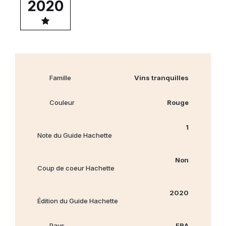
2020
Famille
Vins tranquilles
Couleur
Rouge
1
Note du Guide Hachette
Non
Coup de coeur Hachette
2020
Édition du Guide Hachette
Pays
FRA