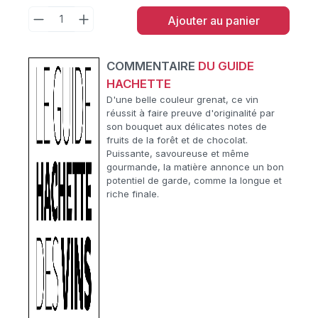
Ajouter au panier
COMMENTAIRE
DU GUIDE
HACHETTE
D'une belle couleur grenat, ce vin
réussit à faire preuve d'originalité par
son bouquet aux délicates notes de
fruits de la forêt et de chocolat.
Puissante, savoureuse et même
gourmande, la matière annonce un bon
potentiel de garde, comme la longue et
riche finale.