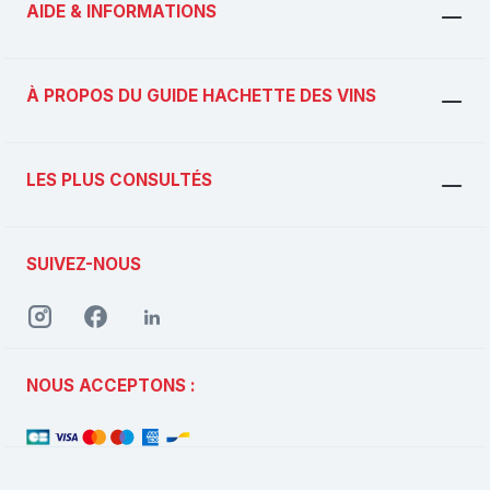
AIDE & INFORMATIONS
À PROPOS DU GUIDE HACHETTE DES VINS
LES PLUS CONSULTÉS
SUIVEZ-NOUS
NOUS ACCEPTONS :