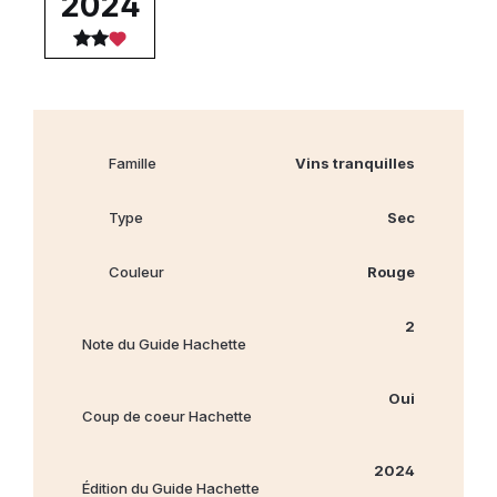
2024
Famille
Vins tranquilles
Type
Sec
Couleur
Rouge
2
Note du Guide Hachette
Oui
Coup de coeur Hachette
2024
Édition du Guide Hachette