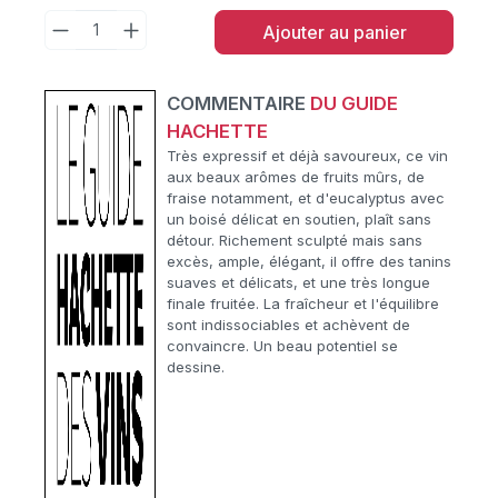
Ajouter au panier
COMMENTAIRE
DU GUIDE
HACHETTE
Très expressif et déjà savoureux, ce vin
aux beaux arômes de fruits mûrs, de
fraise notamment, et d'eucalyptus avec
un boisé délicat en soutien, plaît sans
détour. Richement sculpté mais sans
excès, ample, élégant, il offre des tanins
suaves et délicats, et une très longue
finale fruitée. La fraîcheur et l'équilibre
sont indissociables et achèvent de
convaincre. Un beau potentiel se
dessine.