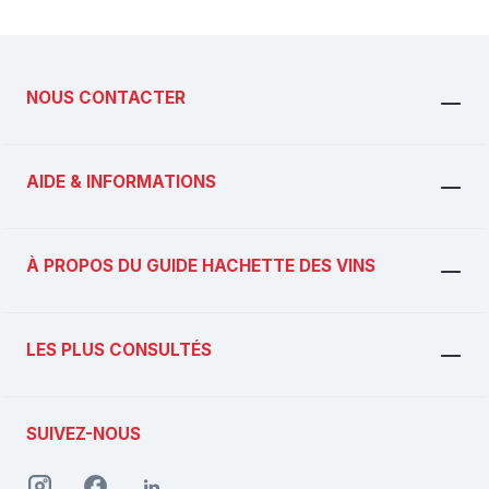
NOUS CONTACTER
AIDE & INFORMATIONS
À PROPOS DU GUIDE HACHETTE DES VINS
LES PLUS CONSULTÉS
SUIVEZ-NOUS