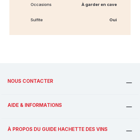
Occasions
À garder en cave
Sulfite
Oui
NOUS CONTACTER
AIDE & INFORMATIONS
À PROPOS DU GUIDE HACHETTE DES VINS