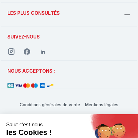
LES PLUS CONSULTÉS
SUIVEZ-NOUS
NOUS ACCEPTONS :
Conditions générales de vente
Mentions légales