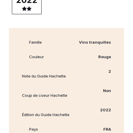
Famille
Vins tranquilles
Couleur
Rouge
2
Note du Guide Hachette
Non
Coup de coeur Hachette
2022
Édition du Guide Hachette
Pays
FRA