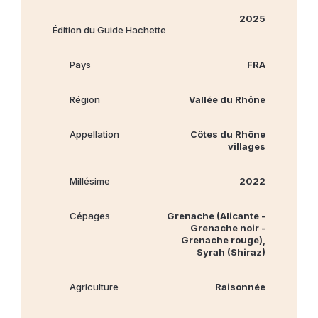
2025
Édition du Guide Hachette
Pays
FRA
Région
Vallée du Rhône
Appellation
Côtes du Rhône
villages
Millésime
2022
Cépages
Grenache (Alicante -
Grenache noir -
Grenache rouge),
Syrah (Shiraz)
Agriculture
Raisonnée