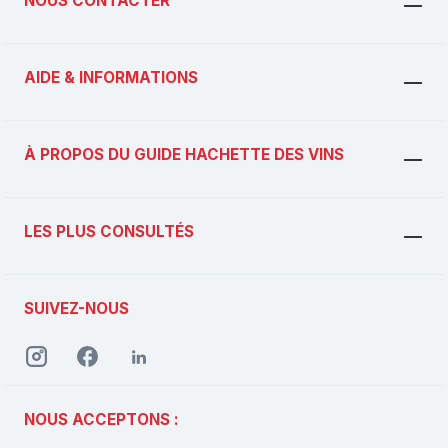
NOUS CONTACTER
AIDE & INFORMATIONS
À PROPOS DU GUIDE HACHETTE DES VINS
LES PLUS CONSULTÉS
SUIVEZ-NOUS
NOUS ACCEPTONS :