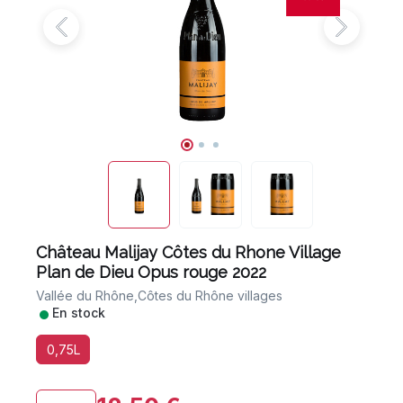
Château Malijay Côtes du Rhone Village
Plan de Dieu Opus rouge 2022
Vallée du Rhône,
Côtes du Rhône villages
•
En stock
0,75L