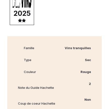
2025
Famille
Vins tranquilles
Type
Sec
Couleur
Rouge
2
Note du Guide Hachette
Non
Coup de coeur Hachette