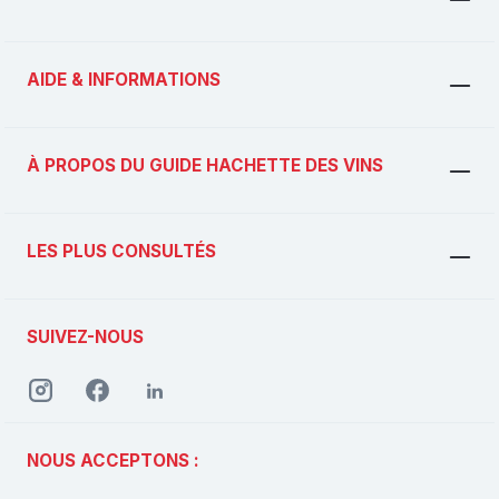
AIDE & INFORMATIONS
À PROPOS DU GUIDE HACHETTE DES VINS
LES PLUS CONSULTÉS
SUIVEZ-NOUS
NOUS ACCEPTONS :