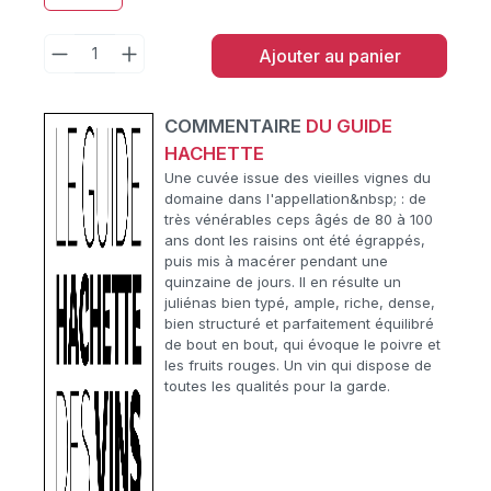
Ajouter au panier
COMMENTAIRE
DU GUIDE
HACHETTE
Une cuvée issue des vieilles vignes du
domaine dans l'appellation&nbsp; : de
très vénérables ceps âgés de 80 à 100
ans dont les raisins ont été égrappés,
puis mis à macérer pendant une
quinzaine de jours. Il en résulte un
juliénas bien typé, ample, riche, dense,
bien structuré et parfaitement équilibré
de bout en bout, qui évoque le poivre et
les fruits rouges. Un vin qui dispose de
toutes les qualités pour la garde.