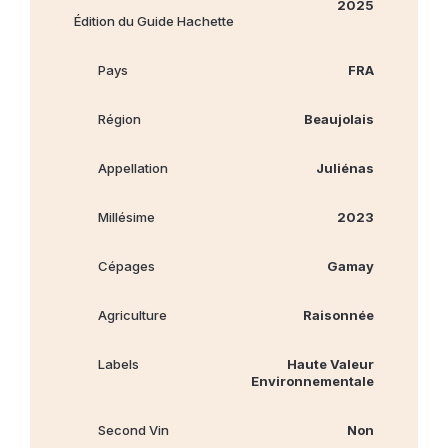
2025
Édition du Guide Hachette
Pays
FRA
Région
Beaujolais
Appellation
Juliénas
Millésime
2023
Cépages
Gamay
Agriculture
Raisonnée
Labels
Haute Valeur
Environnementale
Second Vin
Non