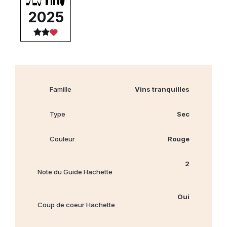
2025
Famille
Vins tranquilles
Type
Sec
Couleur
Rouge
2
Note du Guide Hachette
Oui
Coup de coeur Hachette