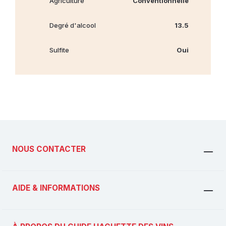
Agriculture
Conventionnelle
Degré d'alcool
13.5
Sulfite
Oui
NOUS CONTACTER
AIDE & INFORMATIONS