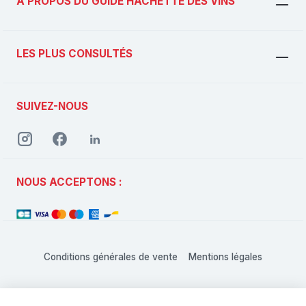
À PROPOS DU GUIDE HACHETTE DES VINS
LES PLUS CONSULTÉS
SUIVEZ-NOUS
NOUS ACCEPTONS :
Conditions générales de vente
Mentions légales