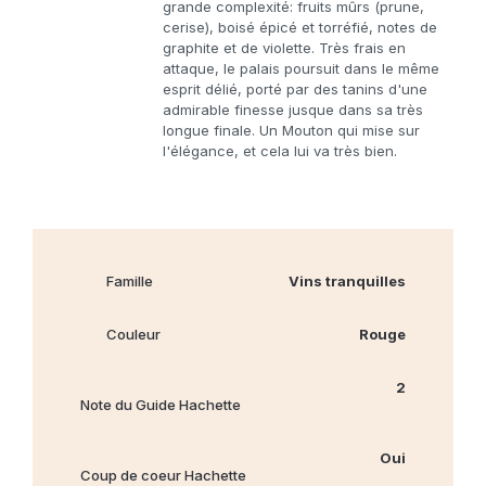
grande complexité: fruits mûrs (prune,
cerise), boisé épicé et torréfié, notes de
graphite et de violette. Très frais en
attaque, le palais poursuit dans le même
esprit délié, porté par des tanins d'une
admirable finesse jusque dans sa très
longue finale. Un Mouton qui mise sur
l'élégance, et cela lui va très bien.
Famille
Vins tranquilles
Couleur
Rouge
2
Note du Guide Hachette
Oui
Coup de coeur Hachette