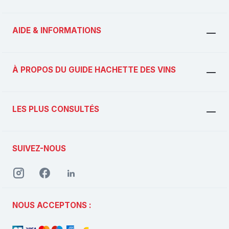
AIDE & INFORMATIONS
À PROPOS DU GUIDE HACHETTE DES VINS
LES PLUS CONSULTÉS
SUIVEZ-NOUS
NOUS ACCEPTONS :