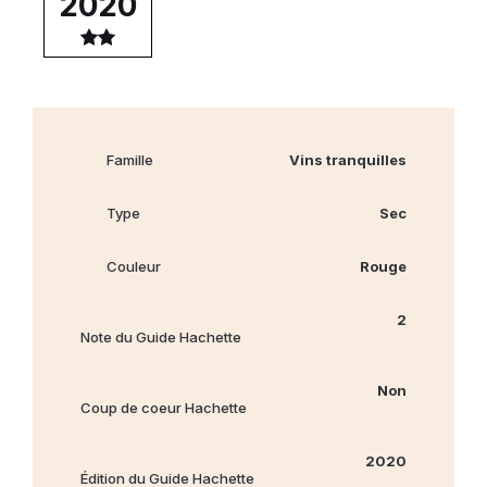
2020
Famille
Vins tranquilles
Type
Sec
Couleur
Rouge
2
Note du Guide Hachette
Non
Coup de coeur Hachette
2020
Édition du Guide Hachette