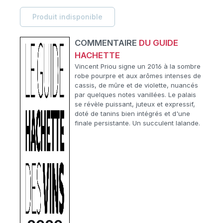
Produit indisponible
COMMENTAIRE
DU GUIDE
HACHETTE
Vincent Priou signe un 2016 à la sombre
robe pourpre et aux arômes intenses de
cassis, de mûre et de violette, nuancés
par quelques notes vanillées. Le palais
se révèle puissant, juteux et expressif,
doté de tanins bien intégrés et d'une
finale persistante. Un succulent lalande.