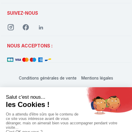
SUIVEZ-NOUS
NOUS ACCEPTONS :
Conditions générales de vente
Mentions légales
L'abus d'alcool est dangereux pour la santé, à consommer