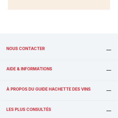
NOUS CONTACTER
AIDE & INFORMATIONS
À PROPOS DU GUIDE HACHETTE DES VINS
LES PLUS CONSULTÉS