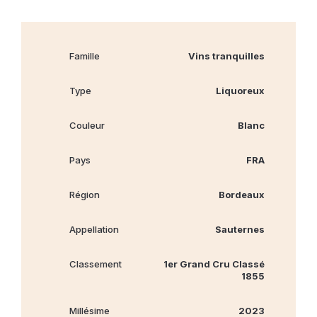
Famille
Vins tranquilles
Type
Liquoreux
Couleur
Blanc
Pays
FRA
Région
Bordeaux
Appellation
Sauternes
Classement
1er Grand Cru Classé
1855
Millésime
2023