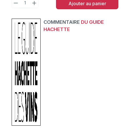
Ajouter au panier
COMMENTAIRE
DU GUIDE
HACHETTE