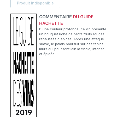
Produit indisponible
COMMENTAIRE
DU GUIDE
HACHETTE
D'une couleur profonde, ce vin présente
un bouquet riche de petits fruits rouges
rehaussés d'épices. Après une attaque
suave, le palais poursuit sur des tanins
mûrs qui poussent loin la finale, intense
et épicée.
2019