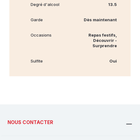
Degré d'alcool
13.5
Garde
Dès maintenant
Occasions
Repas festifs,
Découvrir -
Surprendre
Sulfite
Oui
NOUS CONTACTER