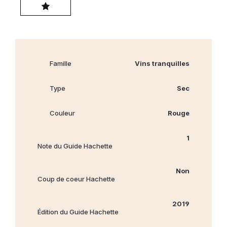
Famille
Vins tranquilles
Type
Sec
Couleur
Rouge
1
Note du Guide Hachette
Non
Coup de coeur Hachette
2019
Édition du Guide Hachette