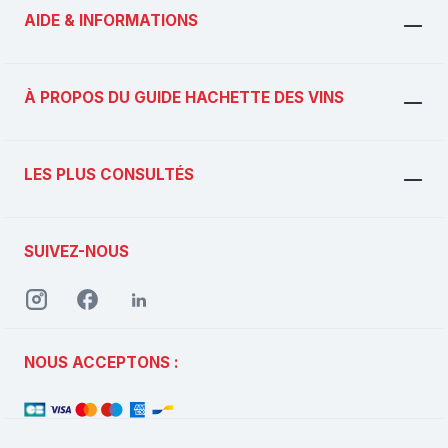
AIDE & INFORMATIONS
À PROPOS DU GUIDE HACHETTE DES VINS
LES PLUS CONSULTÉS
SUIVEZ-NOUS
NOUS ACCEPTONS :