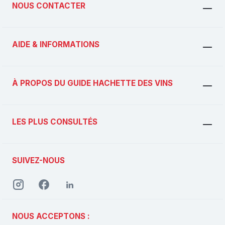
NOUS CONTACTER
AIDE & INFORMATIONS
À PROPOS DU GUIDE HACHETTE DES VINS
LES PLUS CONSULTÉS
SUIVEZ-NOUS
NOUS ACCEPTONS :