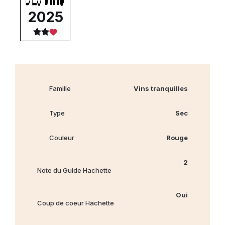
2025
Famille
Vins tranquilles
Type
Sec
Couleur
Rouge
2
Note du Guide Hachette
Oui
Coup de coeur Hachette