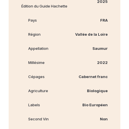
2025
Édition du Guide Hachette
Pays
FRA
Région
Vallée de la Loire
Appellation
Saumur
Millésime
2022
Cépages
Cabernet franc
Agriculture
Biologique
Labels
Bio Européen
Second Vin
Non