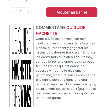
Ajouter au panier
COMMENTAIRE
DU GUIDE
HACHETTE
Cette cuvée est, comme son nom
l'indique, née sur un lieu de refuge des
biches, qui viennent y grignoter les
raisins de cabernet franc plantés ici sur
les contreforts du plateau de Brossay,
sur des terres anciennes de silex et de
fer. Des raisins qui ont donné ce
superbe vin au fruité diablement
gourmand, structuré sans excès par de
fins tanins bien pris dans une chair
tendre et soyeuse. Un ensemble exquis,
parfaitement équilibré, qui réjouira aussi
bien dans ses jeunes années qu'après
un peu de garde.