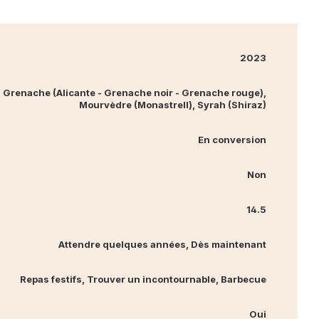
2023
Grenache (Alicante - Grenache noir - Grenache rouge),
Mourvèdre (Monastrell), Syrah (Shiraz)
En conversion
Non
14.5
Attendre quelques années, Dès maintenant
Repas festifs, Trouver un incontournable, Barbecue
Oui