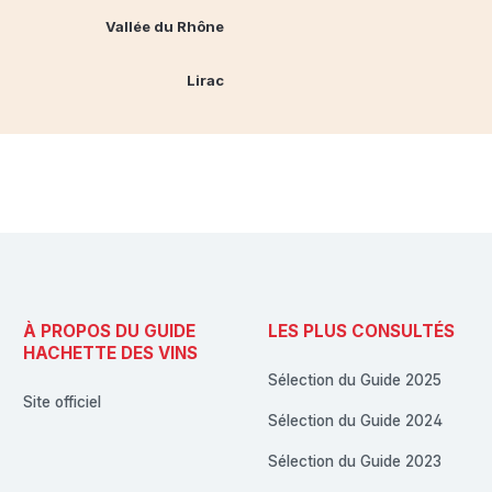
Vallée du Rhône
Lirac
À PROPOS DU GUIDE
LES PLUS CONSULTÉS
HACHETTE DES VINS
Sélection du Guide 2025
Site officiel
Sélection du Guide 2024
Sélection du Guide 2023