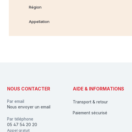
Région
Appellation
NOUS CONTACTER
AIDE & INFORMATIONS
Par email
Transport & retour
Nous envoyer un email
Paiement sécurisé
Par téléphone
05 47 54 20 20
Appel gratuit