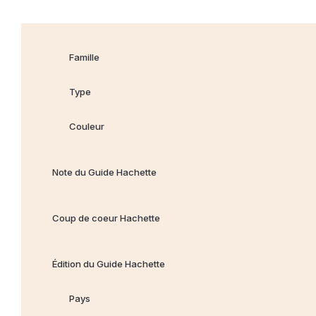
Famille
Type
Couleur
Note du Guide Hachette
Coup de coeur Hachette
Édition du Guide Hachette
Pays