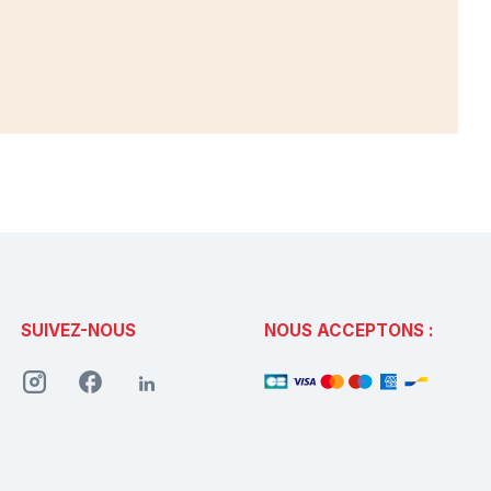
SUIVEZ-NOUS
NOUS ACCEPTONS :