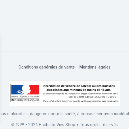
Conditions générales de vente
Mentions légales
bus d'alcool est dangereux pour la santé, à consommer avec modéra
© 1999 - 2026 Hachette Vins Shop • Tous droits réservés