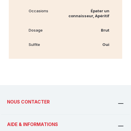
Occasions
Épater un
connaisseur, Apéritif
Dosage
Brut
Sulfite
Oui
NOUS CONTACTER
AIDE & INFORMATIONS