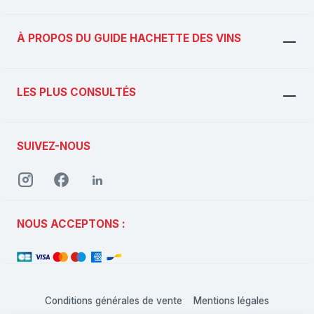
À PROPOS DU GUIDE HACHETTE DES VINS
LES PLUS CONSULTÉS
SUIVEZ-NOUS
NOUS ACCEPTONS :
Conditions générales de vente
Mentions légales