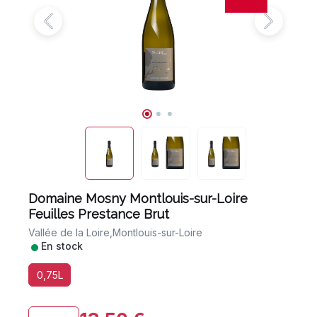
Domaine Mosny Montlouis-sur-Loire
Feuilles Prestance Brut
Vallée de la Loire,
Montlouis-sur-Loire
•
En stock
0,75L