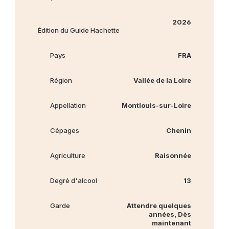
2026
Édition du Guide Hachette
Pays
FRA
Région
Vallée de la Loire
Appellation
Montlouis-sur-Loire
Cépages
Chenin
Agriculture
Raisonnée
Degré d'alcool
13
Garde
Attendre quelques
années, Dès
maintenant