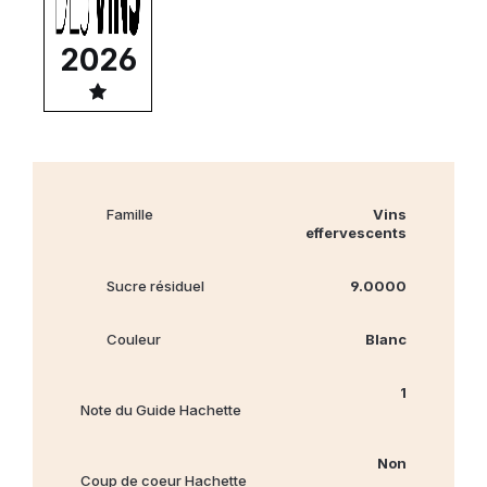
2026
Famille
Vins
effervescents
Sucre résiduel
9.0000
Couleur
Blanc
1
Note du Guide Hachette
Non
Coup de coeur Hachette