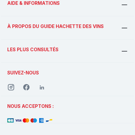
AIDE & INFORMATIONS
À PROPOS DU GUIDE HACHETTE DES VINS
LES PLUS CONSULTÉS
SUIVEZ-NOUS
NOUS ACCEPTONS :