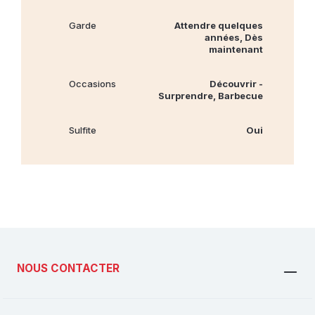
Garde
Attendre quelques
années, Dès
maintenant
Occasions
Découvrir -
Surprendre, Barbecue
Sulfite
Oui
NOUS CONTACTER