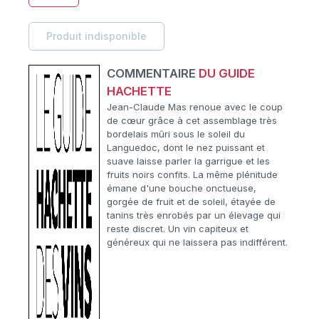
Produit indisponible
COMMENTAIRE
DU GUIDE
HACHETTE
Jean-Claude Mas renoue avec le coup
de cœur grâce à cet assemblage très
bordelais mûri sous le soleil du
Languedoc, dont le nez puissant et
suave laisse parler la garrigue et les
fruits noirs confits. La même plénitude
émane d'une bouche onctueuse,
gorgée de fruit et de soleil, étayée de
tanins très enrobés par un élevage qui
reste discret. Un vin capiteux et
généreux qui ne laissera pas indifférent.