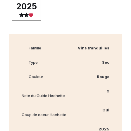
2025
Famille
Vins tranquilles
Type
Sec
Couleur
Rouge
2
Note du Guide Hachette
Oui
Coup de coeur Hachette
2025