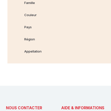
Famille
Couleur
Pays
Région
Appellation
NOUS CONTACTER
AIDE & INFORMATIONS