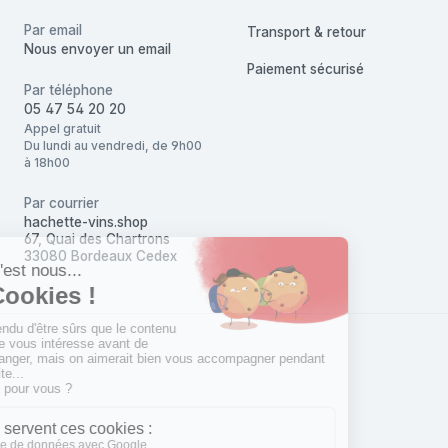
Par email
Transport & retour
Nous envoyer un email
Paiement sécurisé
Par téléphone
05 47 54 20 20
Appel gratuit
Du lundi au vendredi, de 9h00
à 18h00
Par courrier
hachette-vins.shop
67, Quai des Chartrons
33080 Bordeaux Cedex