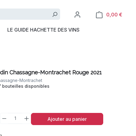
0,00 €
LE GUIDE HACHETTE DES VINS
ardin Chassagne-Montrachet Rouge 2021
assagne-Montrachet
7 bouteilles disponibles
Ajouter au panier