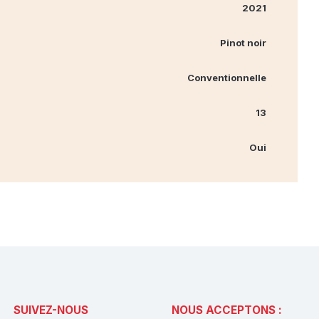
2021
Pinot noir
Conventionnelle
13
Oui
SUIVEZ-NOUS
NOUS ACCEPTONS :