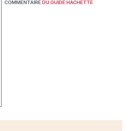
COMMENTAIRE
DU GUIDE HACHETTE