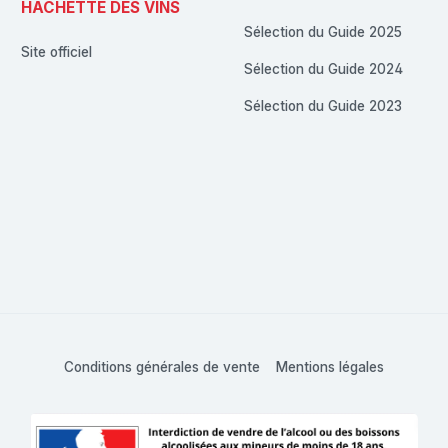
HACHETTE DES VINS
Sélection du Guide 2025
Site officiel
Sélection du Guide 2024
Sélection du Guide 2023
Conditions générales de vente
Mentions légales