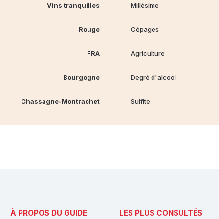
Vins tranquilles
Millésime
Rouge
Cépages
FRA
Agriculture
Bourgogne
Degré d'alcool
Chassagne-Montrachet
Sulfite
À PROPOS DU GUIDE
LES PLUS CONSULTÉS