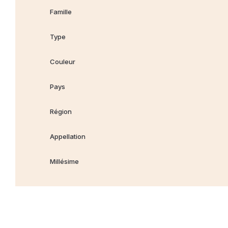
Famille
Type
Couleur
Pays
Région
Appellation
Millésime