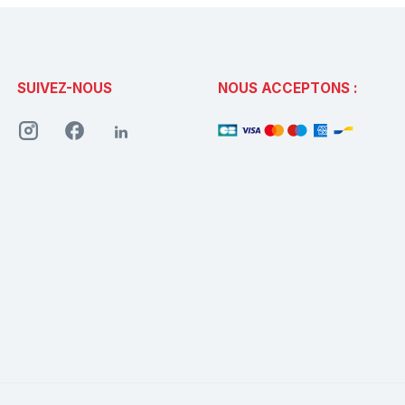
SUIVEZ-NOUS
NOUS ACCEPTONS :