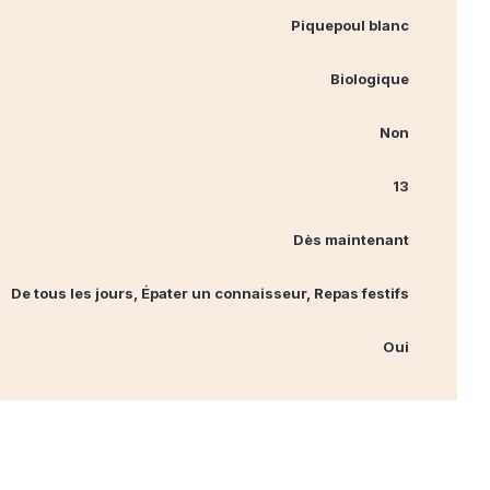
Piquepoul blanc
Biologique
Non
13
Dès maintenant
De tous les jours, Épater un connaisseur, Repas festifs
Oui