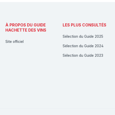
À PROPOS DU GUIDE
LES PLUS CONSULTÉS
HACHETTE DES VINS
Sélection du Guide 2025
Site officiel
Sélection du Guide 2024
Sélection du Guide 2023