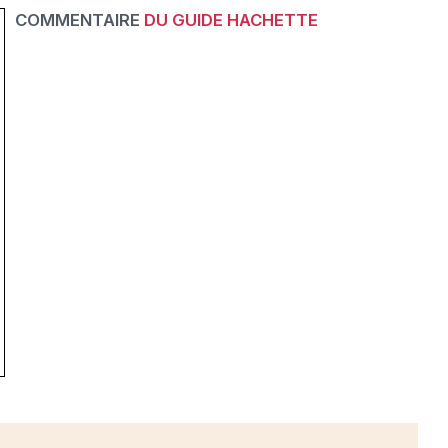
COMMENTAIRE
DU GUIDE HACHETTE