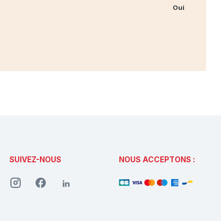
Oui
SUIVEZ-NOUS
NOUS ACCEPTONS :