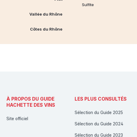
Sulfite
Vallée du Rhône
Côtes du Rhône
À PROPOS DU GUIDE
LES PLUS CONSULTÉS
HACHETTE DES VINS
Sélection du Guide 2025
Site officiel
Sélection du Guide 2024
Sélection du Guide 2023