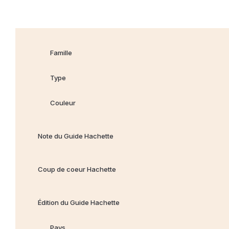
Famille
Type
Couleur
Note du Guide Hachette
Coup de coeur Hachette
Édition du Guide Hachette
Pays