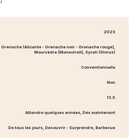
2023
Grenache (Alicante - Grenache noir - Grenache rouge),
Mourvèdre (Monastrell), Syrah (Shiraz)
Conventionnelle
Non
13.5
Attendre quelques années, Dès maintenant
De tous les jours, Découvrir - Surprendre, Barbecue