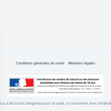
Conditions générales de vente
Mentions légales
bus d'alcool est dangereux pour la santé, à consommer avec modéra