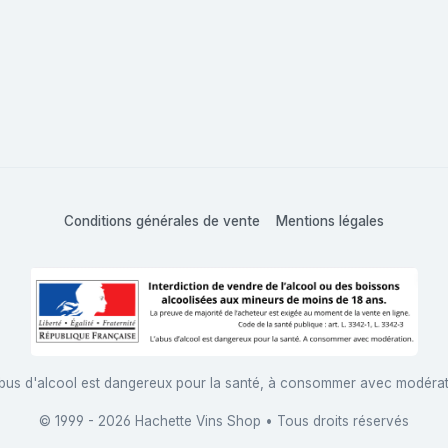
Conditions générales de vente
Mentions légales
bus d'alcool est dangereux pour la santé, à consommer avec modéra
© 1999 - 2026 Hachette Vins Shop • Tous droits réservés