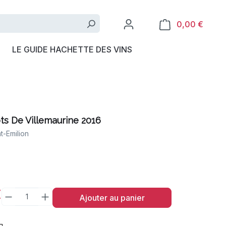
0,00 €
LE GUIDE HACHETTE DES VINS
ts De Villemaurine 2016
t-Emilion
€
Ajouter au panier