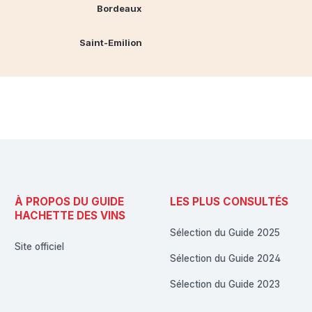
Bordeaux
Saint-Emilion
À PROPOS DU GUIDE
LES PLUS CONSULTÉS
HACHETTE DES VINS
Sélection du Guide 2025
Site officiel
Sélection du Guide 2024
Sélection du Guide 2023