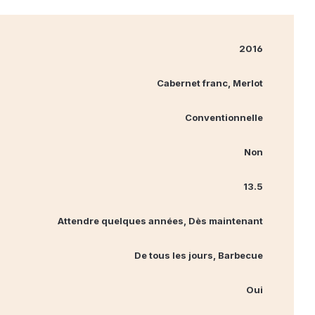
2016
Cabernet franc, Merlot
Conventionnelle
Non
13.5
Attendre quelques années, Dès maintenant
De tous les jours, Barbecue
Oui