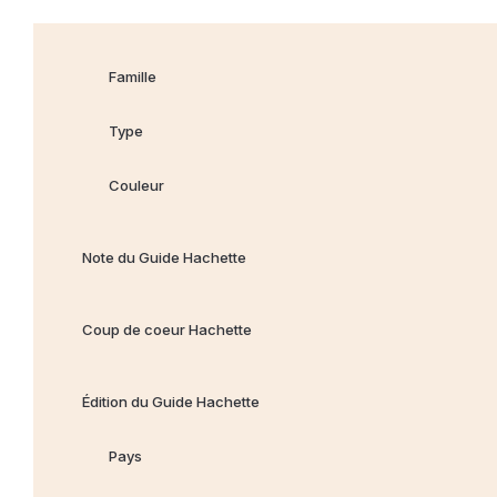
Famille
Type
Couleur
Note du Guide Hachette
Coup de coeur Hachette
Édition du Guide Hachette
Pays