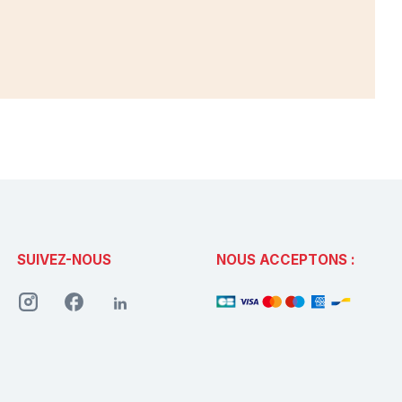
SUIVEZ-NOUS
NOUS ACCEPTONS :