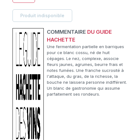
Produit indisponible
COMMENTAIRE
DU GUIDE
HACHETTE
Une fermentation partielle en barriques
pour ce blanc cossu, né de huit
cépages. Le nez, complexe, associe
fleurs jaunes, agrumes, beurre frais et
notes fumées. Une franche sucrosité à
l'attaque, du gras, de la richesse, la
bouche ne laissera personne indifférent.
Un blanc de gastronomie qui assume
parfaitement ses rondeurs.