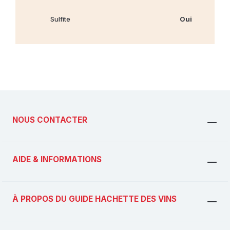
Sulfite
Oui
NOUS CONTACTER
AIDE & INFORMATIONS
À PROPOS DU GUIDE HACHETTE DES VINS