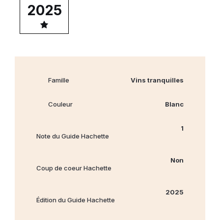
2025
Famille
Vins tranquilles
Couleur
Blanc
1
Note du Guide Hachette
Non
Coup de coeur Hachette
2025
Édition du Guide Hachette