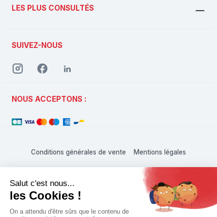
LES PLUS CONSULTÉS
SUIVEZ-NOUS
NOUS ACCEPTONS :
Conditions générales de vente
Mentions légales