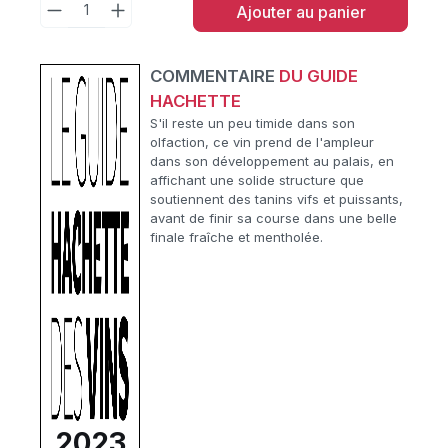
Ajouter au panier
COMMENTAIRE
DU GUIDE
HACHETTE
S'il reste un peu timide dans son
olfaction, ce vin prend de l'ampleur
dans son développement au palais, en
affichant une solide structure que
soutiennent des tanins vifs et puissants,
avant de finir sa course dans une belle
finale fraîche et mentholée.
2023