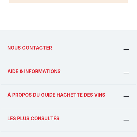
NOUS CONTACTER
AIDE & INFORMATIONS
À PROPOS DU GUIDE HACHETTE DES VINS
LES PLUS CONSULTÉS