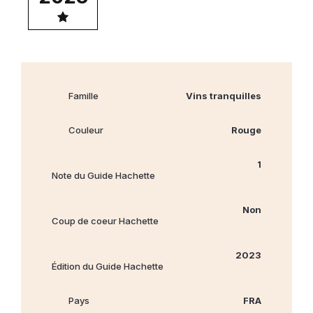
Famille
Vins tranquilles
Couleur
Rouge
1
Note du Guide Hachette
Non
Coup de coeur Hachette
2023
Édition du Guide Hachette
Pays
FRA