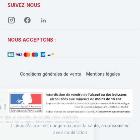
SUIVEZ-NOUS
NOUS ACCEPTONS :
Conditions générales de vente
Mentions légales
L'abus d'alcool est dangereux pour la santé, à consommer
avec modération