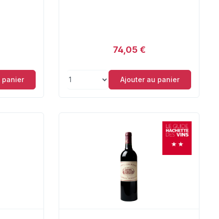
74,05 €
 panier
Ajouter au panier