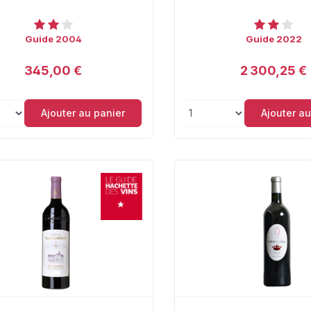
Guide 2004
Guide 2022
345,00 €
2 300,25 €
Ajouter au panier
Ajouter au