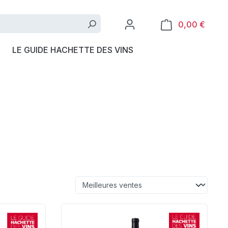
0,00 €
LE GUIDE HACHETTE DES VINS