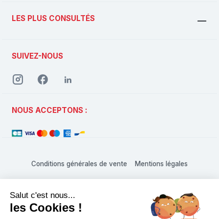
LES PLUS CONSULTÉS
SUIVEZ-NOUS
NOUS ACCEPTONS :
Conditions générales de vente
Mentions légales