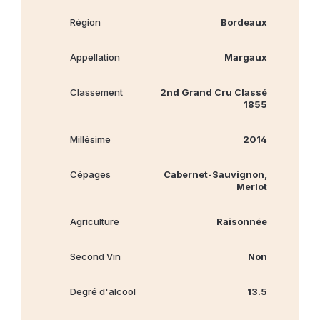
Région
Bordeaux
Appellation
Margaux
Classement
2nd Grand Cru Classé
1855
Millésime
2014
Cépages
Cabernet‐Sauvignon,
Merlot
Agriculture
Raisonnée
Second Vin
Non
Degré d'alcool
13.5