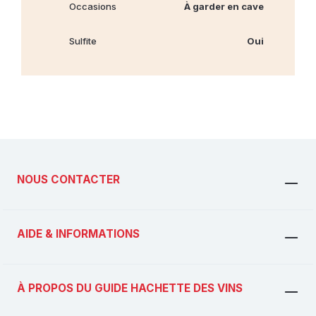
Occasions
À garder en cave
Sulfite
Oui
NOUS CONTACTER
AIDE & INFORMATIONS
À PROPOS DU GUIDE HACHETTE DES VINS