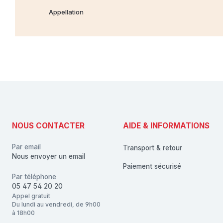
Appellation
NOUS CONTACTER
AIDE & INFORMATIONS
Par email
Transport & retour
Nous envoyer un email
Paiement sécurisé
Par téléphone
05 47 54 20 20
Appel gratuit
Du lundi au vendredi, de 9h00
à 18h00