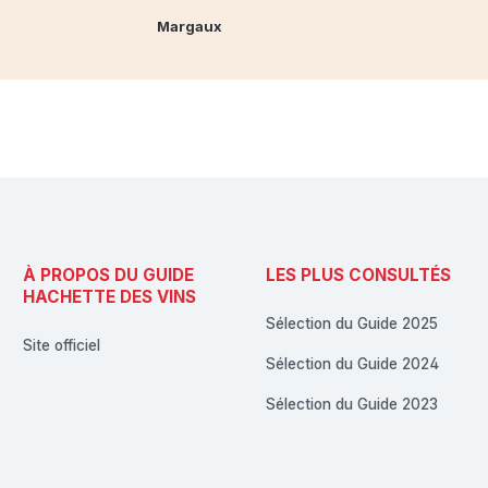
Margaux
À PROPOS DU GUIDE
LES PLUS CONSULTÉS
HACHETTE DES VINS
Sélection du Guide 2025
Site officiel
Sélection du Guide 2024
Sélection du Guide 2023