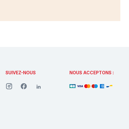
SUIVEZ-NOUS
NOUS ACCEPTONS :