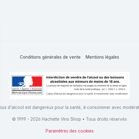
Conditions générales de vente
Mentions légales
bus d'alcool est dangereux pour la santé, à consommer avec modéra
© 1999 - 2026 Hachette Vins Shop • Tous droits réservés
Paramètres des cookies