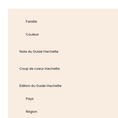
Famille
Couleur
Note du Guide Hachette
Coup de coeur Hachette
Édition du Guide Hachette
Pays
Région