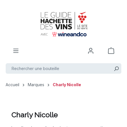
Passer au contenu principal
Accueil
Marques
Charly Nicolle
Charly Nicolle