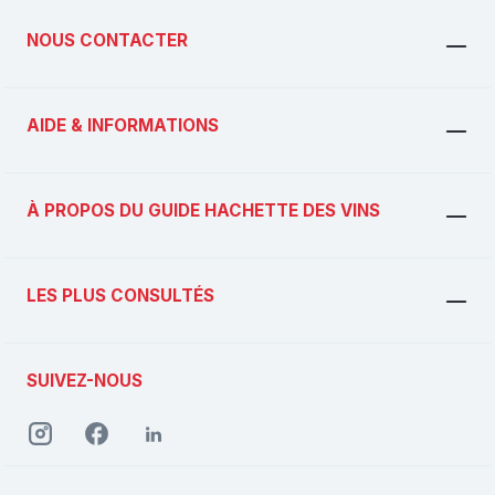
NOUS CONTACTER
AIDE & INFORMATIONS
À PROPOS DU GUIDE HACHETTE DES VINS
LES PLUS CONSULTÉS
SUIVEZ-NOUS