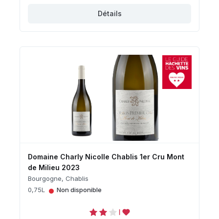
Détails
Domaine Charly Nicolle Chablis 1er Cru Mont
de Milieu 2023
Bourgogne, Chablis
•
0,75L
Non disponible