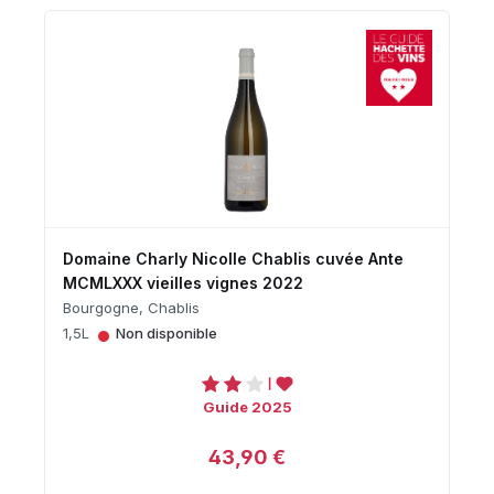
Domaine Charly Nicolle Chablis cuvée Ante
MCMLXXX vieilles vignes 2022
Bourgogne, Chablis
•
1,5L
Non disponible
Guide 2025
43,90 €