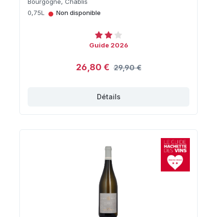
Bourgogne, Chablis
•
0,75L
Non disponible
Guide 2026
26,80 €
29,90 €
Détails