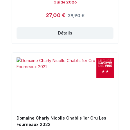
Guide 2026
27,00 €
29,90 €
Détails
Domaine Charly Nicolle Chablis 1er Cru Les
Fourneaux 2022