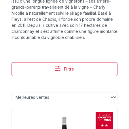
Issu d’une longue lignée de vignerons – ses arrière-
grands-parents travaillaient déjà la vigne – Charly
Nicolle a naturellement suivi le sillage familial. Basé à
Fleys, à l’est de Chablis, il fonde son propre domaine
en 2011. Depuis, il cultive avec soin 17 hectares de
chardonnay et s’est affirmé comme une figure montante
incontournable du vignoble chablisien.
Filtre