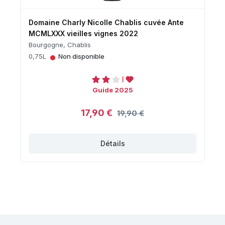
Domaine Charly Nicolle Chablis cuvée Ante
MCMLXXX vieilles vignes 2022
Bourgogne, Chablis
•
0,75L
Non disponible
Guide 2025
17,90 €
19,90 €
Détails