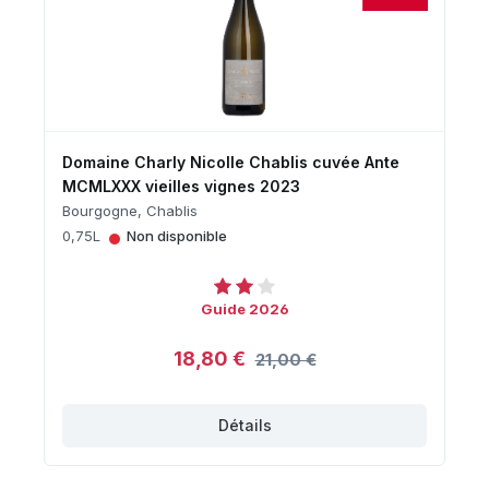
Domaine Charly Nicolle Chablis cuvée Ante
MCMLXXX vieilles vignes 2023
Bourgogne, Chablis
•
0,75L
Non disponible
Guide 2026
18,80 €
21,00 €
Détails