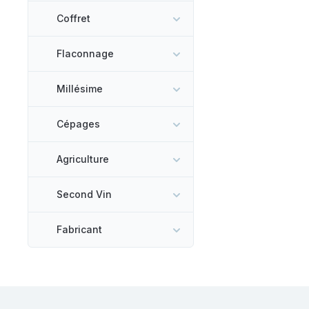
Coffret
Flaconnage
Millésime
Cépages
Agriculture
Second Vin
Fabricant