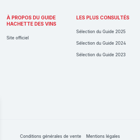
À PROPOS DU GUIDE
LES PLUS CONSULTÉS
HACHETTE DES VINS
Sélection du Guide 2025
Site officiel
Sélection du Guide 2024
Sélection du Guide 2023
Conditions générales de vente
Mentions légales