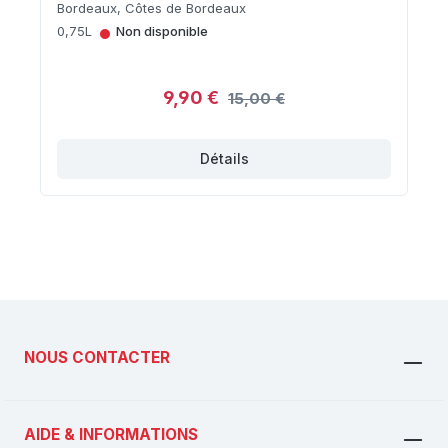
Bordeaux, Côtes de Bordeaux
•
0,75L
Non disponible
9,90 €
15,00 €
Détails
NOUS CONTACTER
AIDE & INFORMATIONS