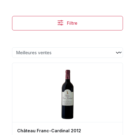
Filtre
Château Franc-Cardinal 2012