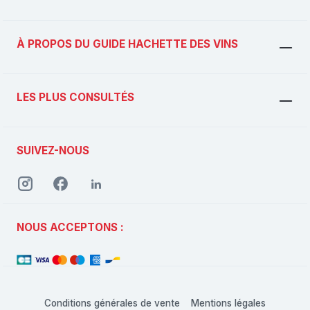
À PROPOS DU GUIDE HACHETTE DES VINS
LES PLUS CONSULTÉS
SUIVEZ-NOUS
NOUS ACCEPTONS :
Conditions générales de vente
Mentions légales