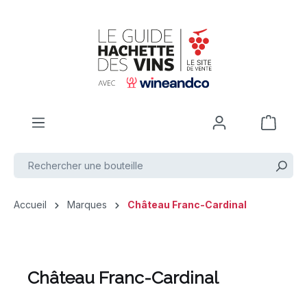
Passer au contenu principal
Accueil
Marques
Château Franc-Cardinal
Château Franc-Cardinal