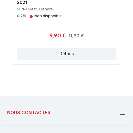
2021
Sud-Ouest, Cahors
•
0,75L
Non disponible
9,90 €
11,90 €
Détails
NOUS CONTACTER