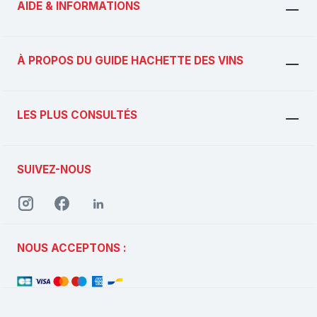
AIDE & INFORMATIONS
À PROPOS DU GUIDE HACHETTE DES VINS
LES PLUS CONSULTÉS
SUIVEZ-NOUS
NOUS ACCEPTONS :