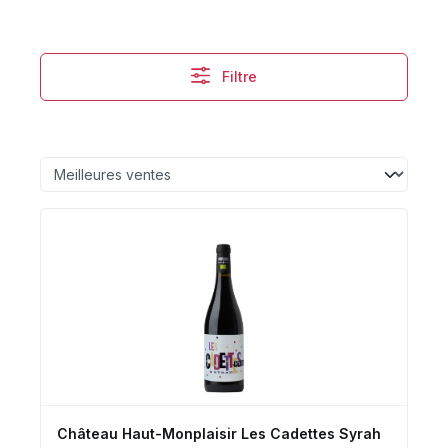
Filtre
Château Haut-Monplaisir Les Cadettes Syrah