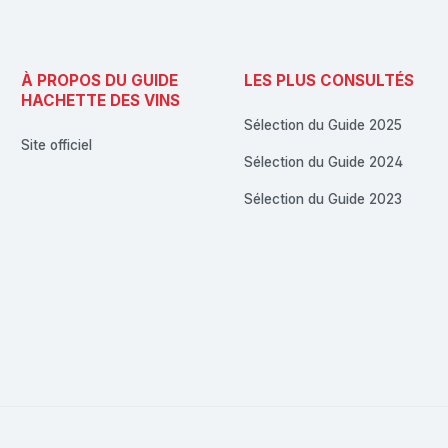
À PROPOS DU GUIDE
LES PLUS CONSULTÉS
HACHETTE DES VINS
Sélection du Guide 2025
Site officiel
Sélection du Guide 2024
Sélection du Guide 2023