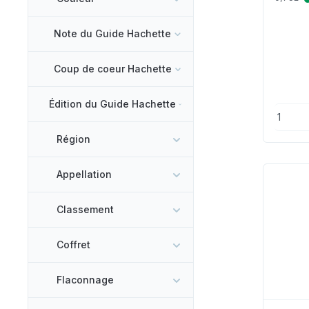
Note du Guide Hachette
Coup de coeur Hachette
Édition du Guide Hachette
Région
Appellation
Classement
Coffret
Flaconnage