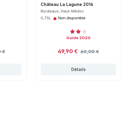
Château La Lagune 2016
Bordeaux, Haut-Médoc
•
0,75L
Non disponible
Guide 2020
49,90 €
 €
60,00 €
Détails