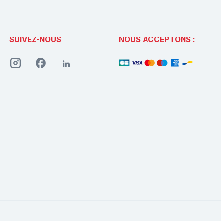
SUIVEZ-NOUS
NOUS ACCEPTONS :