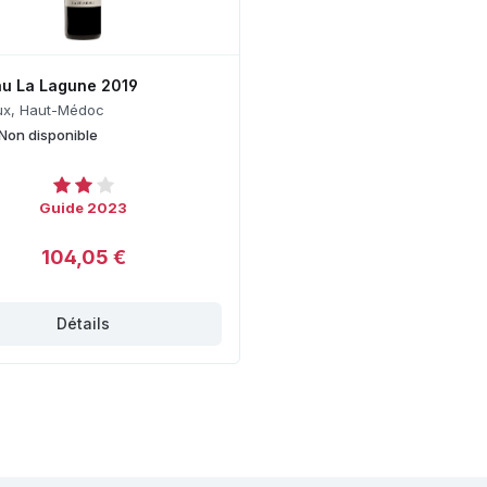
u La Lagune 2019
ux, Haut-Médoc
Non disponible
Guide 2023
104,05 €
Détails