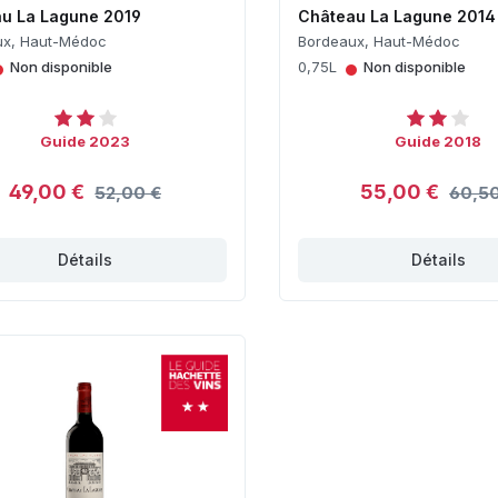
u La Lagune 2019
Château La Lagune 2014
ux, Haut-Médoc
Bordeaux, Haut-Médoc
•
•
Non disponible
0,75L
Non disponible
Guide 2023
Guide 2018
49,00 €
55,00 €
52,00 €
60,50
Détails
Détails