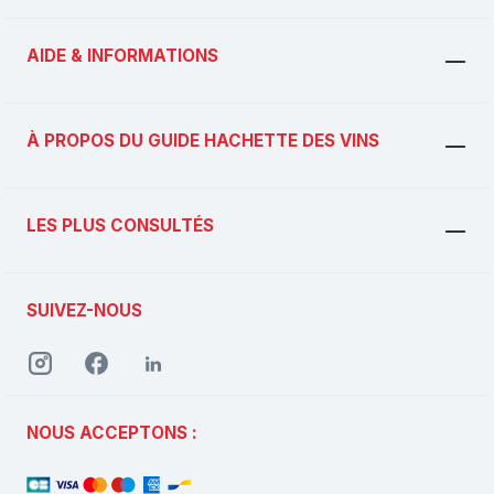
AIDE & INFORMATIONS
À PROPOS DU GUIDE HACHETTE DES VINS
LES PLUS CONSULTÉS
SUIVEZ-NOUS
NOUS ACCEPTONS :