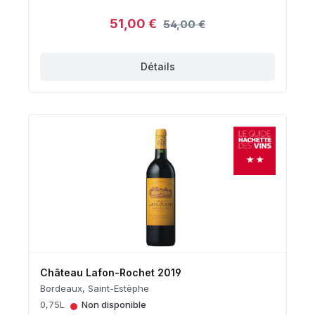
51,00 €
54,00 €
Détails
Château Lafon-Rochet 2019
Bordeaux, Saint-Estèphe
•
0,75L
Non disponible