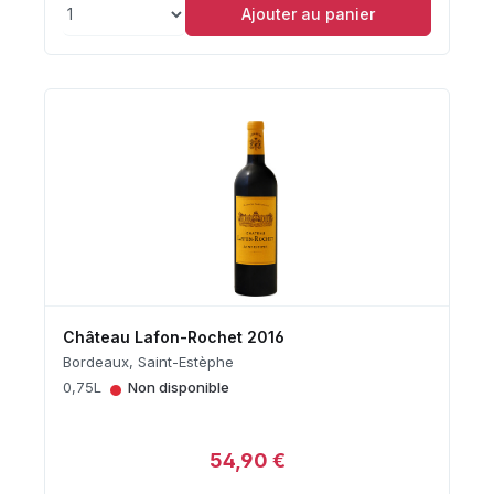
Ajouter au panier
Château Lafon-Rochet 2016
Bordeaux, Saint-Estèphe
•
0,75L
Non disponible
54,90 €