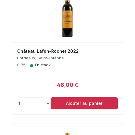
Château Lafon-Rochet 2022
Bordeaux, Saint-Estèphe
•
0,75L
En stock
48,00 €
Ajouter au panier