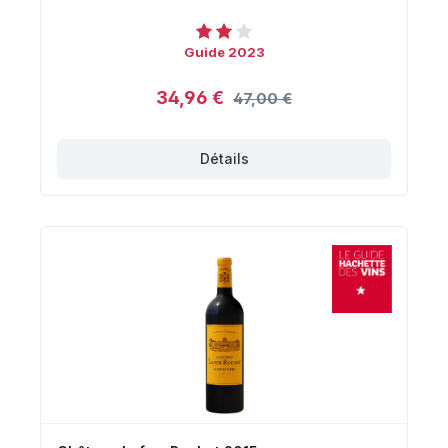
Guide 2023
34,96 €
47,00 €
Détails