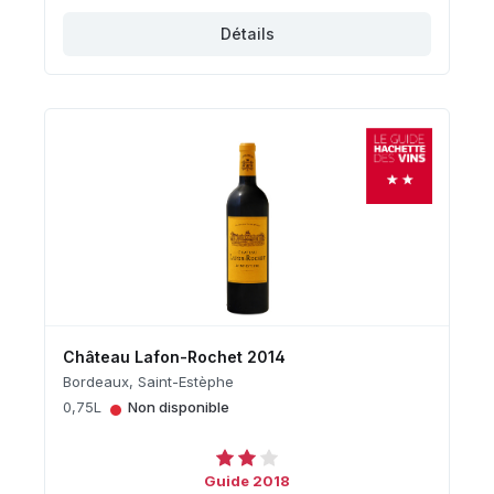
Détails
Château Lafon-Rochet 2014
Bordeaux, Saint-Estèphe
•
0,75L
Non disponible
Guide 2018