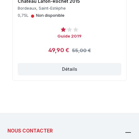
Château Lafon-Rochet 2015
Bordeaux, Saint-Estèphe
•
0,75L
Non disponible
Guide 2019
49,90 €
55,00 €
Détails
NOUS CONTACTER