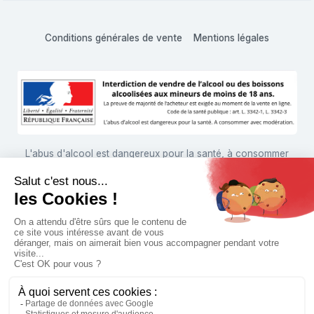
Conditions générales de vente
Mentions légales
L'abus d'alcool est dangereux pour la santé, à consommer
avec modération
© 1999 - 2026 Hachette Vins Shop • Tous droits réservés
Paramètres des cookies