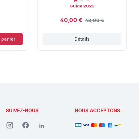
Guide 2023
40,00 €
43,00 €
 panier
Détails
SUIVEZ-NOUS
NOUS ACCEPTONS :