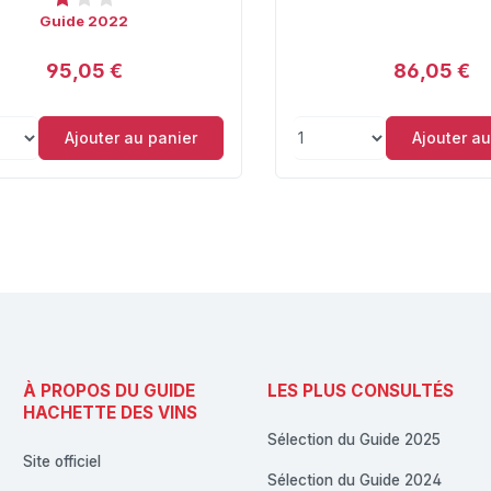
Guide 2022
95,05 €
86,05 €
Ajouter au panier
Ajouter au
À PROPOS DU GUIDE
LES PLUS CONSULTÉS
HACHETTE DES VINS
Sélection du Guide 2025
Site officiel
Sélection du Guide 2024