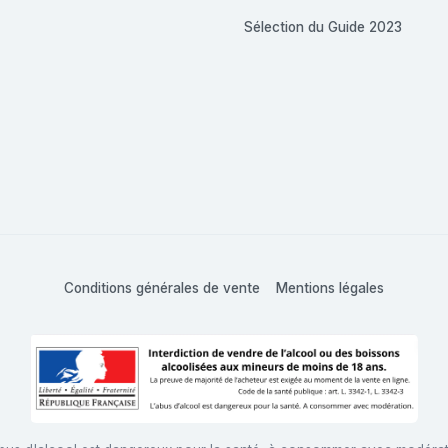
Sélection du Guide 2023
Conditions générales de vente
Mentions légales