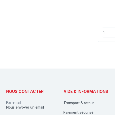
NOUS CONTACTER
AIDE & INFORMATIONS
Par email
Transport & retour
Nous envoyer un email
Paiement sécurisé